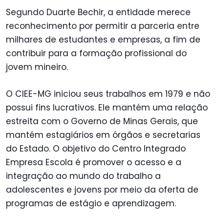
Segundo Duarte Bechir, a entidade merece
reconhecimento por permitir a parceria entre
milhares de estudantes e empresas, a fim de
contribuir para a formação profissional do
jovem mineiro.
O CIEE-MG iniciou seus trabalhos em 1979 e não
possui fins lucrativos. Ele mantém uma relação
estreita com o Governo de Minas Gerais, que
mantém estagiários em órgãos e secretarias
do Estado. O objetivo do Centro Integrado
Empresa Escola é promover o acesso e a
integração ao mundo do trabalho a
adolescentes e jovens por meio da oferta de
programas de estágio e aprendizagem.