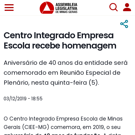
Centro Integrado Empresa
Escola recebe homenagem
Aniversário de 40 anos da entidade será
comemorado em Reunião Especial de
Plenário, nesta quinta-feira (5).
03/12/2019 - 18:55
O Centro Integrado Empresa Escola de Minas
Gerais (CIEE-MG) comemora, em 2019, o seu