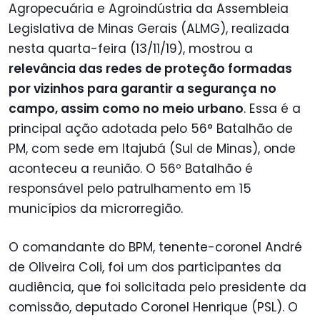
Agropecuária e Agroindústria da Assembleia
Legislativa de Minas Gerais (ALMG), realizada
nesta quarta-feira (13/11/19), mostrou a
relevância das redes de proteção formadas
por vizinhos para garantir a segurança
no
campo, assim como no meio urbano
. Essa é a
principal ação adotada pelo 56° Batalhão de
PM, com sede em Itajubá (Sul de Minas), onde
aconteceu a reunião. O 56º Batalhão é
responsável pelo patrulhamento em 15
municípios da microrregião.
O comandante do BPM, tenente-coronel André
de Oliveira Coli, foi um dos participantes da
audiência, que foi solicitada pelo presidente da
comissão, deputado Coronel Henrique (PSL). O