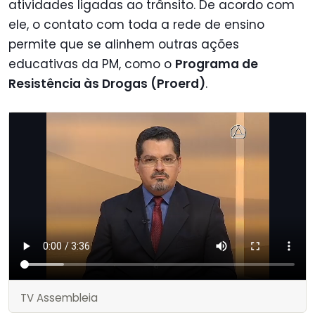
atividades ligadas ao trânsito. De acordo com
ele, o contato com toda a rede de ensino
permite que se alinhem outras ações
educativas da PM, como o
Programa de
Resistência às Drogas (Proerd)
.
TV Assembleia