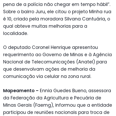
pena de a polícia não chegar em tempo hábil”.
Sobre o bairro Juru, ele citou o projeto Minha rua
é 10, criado pela moradora Silvana Cantuária, o
qual obteve muitas melhorias para a
localidade.
O deputado Coronel Henrique apresentou
requerimento ao Governo de Minas e à Agência
Nacional de Telecomunicações (Anatel) para
que desenvolvam ações de melhoria da
comunicação via celular na zona rural.
Mapeamento –
Ennia Guedes Bueno, assessora
da Federação da Agricultura e Pecuária de
Minas Gerais (Faemg), informou que a entidade
participou de reuniões nacionais para troca de