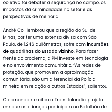
objetivo foi debater a segurança no campo, os
impactos da criminalidade no setor e as
perspectivas de melhoria.
André Coli lembrou que a região do Sul de
Minas, por ter uma extensa divisa com São
Paulo, de 1.246 quilômetros, sofre com
incursões
de quadrilhas do Estado vizinho
. Para fazer
frente ao problema, a PM investe em tecnologia
e no envolvimento comunitário. “As redes de
proteção, que promovem a aproximação
comunitária, são um diferencial da Polícia
mineira em relação a outros Estados”, salientou.
O comandante citou a Transitolândia, projeto
em que as crianças participam no Batalhão de