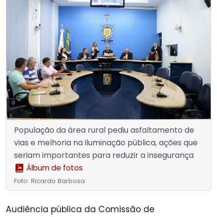
População da área rural pediu asfaltamento de
vias e melhoria na iluminação pública, ações que
seriam importantes para reduzir a insegurança
Álbum de fotos
Foto: Ricardo Barbosa
Audiência pública da Comissão de