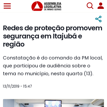
Redes de proteção promovem
segurança em Itajubá e
região
Constatação é do comando da PM local,
que participou de audiência sobre o
tema no município, nesta quarta (13).
13/11/2019 - 15:47