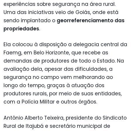
experiências sobre segurança na área rural.
Uma das iniciativas veio de Goiás, onde está
sendo implantado o
georreferenciamento das
propriedades
.
Ela colocou à disposição a delegacia central da
Faemg, em Belo Horizonte, que recebe as
demandas de produtores de todo o Estado. Na
avaliação dela, apesar das dificuldades, a
segurança no campo vem melhorando ao
longo do tempo, graças à atuação dos
produtores rurais, por meio de suas entidades,
com a Polícia Militar e outros órgãos.
Antônio Alberto Teixeira, presidente do Sindicato
Rural de Itajubá e secretário municipal de