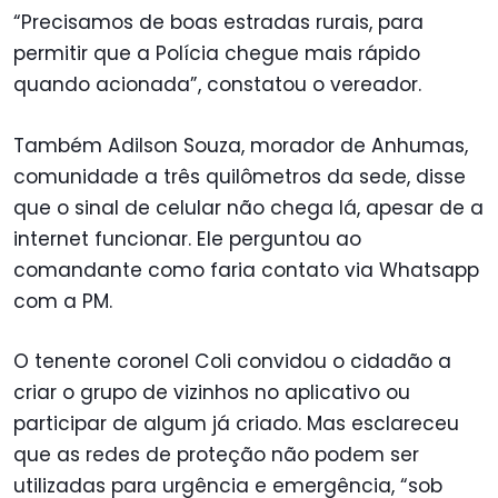
“Precisamos de boas estradas rurais, para
permitir que a Polícia chegue mais rápido
quando acionada”, constatou o vereador.
Também Adilson Souza, morador de Anhumas,
comunidade a três quilômetros da sede, disse
que o sinal de celular não chega lá, apesar de a
internet funcionar. Ele perguntou ao
comandante como faria contato via Whatsapp
com a PM.
O tenente coronel Coli convidou o cidadão a
criar o grupo de vizinhos no aplicativo ou
participar de algum já criado. Mas esclareceu
que as redes de proteção não podem ser
utilizadas para urgência e emergência, “sob