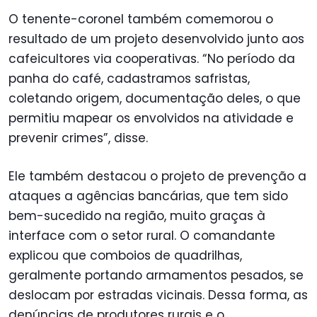
O tenente-coronel também comemorou o
resultado de um projeto desenvolvido junto aos
cafeicultores via cooperativas. “No período da
panha do café, cadastramos safristas,
coletando origem, documentação deles, o que
permitiu mapear os envolvidos na atividade e
prevenir crimes”, disse.
Ele também destacou o projeto de prevenção a
ataques a agências bancárias, que tem sido
bem-sucedido na região, muito graças à
interface com o setor rural. O comandante
explicou que comboios de quadrilhas,
geralmente portando armamentos pesados, se
deslocam por estradas vicinais. Dessa forma, as
denúncias de produtores rurais e o