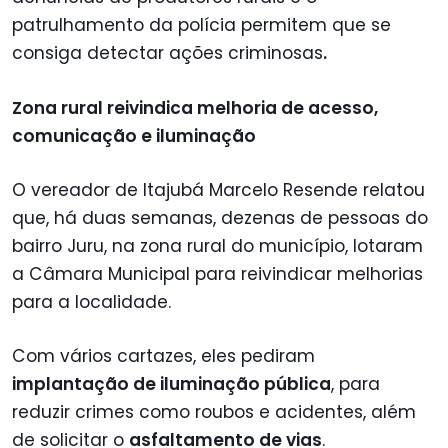
patrulhamento da polícia permitem que se
consiga detectar ações criminosas
.
Zona rural reivindica melhoria de acesso,
comunicação e iluminação
O vereador de Itajubá Marcelo Resende relatou
que, há duas semanas, dezenas de pessoas do
bairro Juru, na zona rural do município, lotaram
a Câmara Municipal para reivindicar melhorias
para a localidade.
Com vários cartazes, eles pediram
implantação de iluminação pública
, para
reduzir crimes como roubos e acidentes, além
de solicitar o
asfaltamento de vias
.