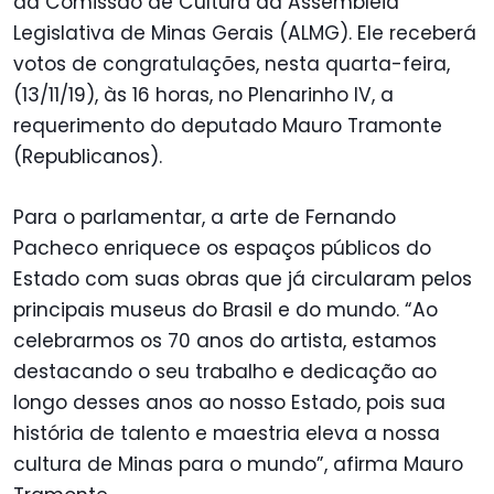
da Comissão de Cultura da Assembleia
Legislativa de Minas Gerais (ALMG). Ele receberá
votos de congratulações, nesta quarta-feira,
(13/11/19), às 16 horas, no Plenarinho IV, a
requerimento do deputado Mauro Tramonte
(Republicanos).
Para o parlamentar, a arte de Fernando
Pacheco enriquece os espaços públicos do
Estado com suas obras que já circularam pelos
principais museus do Brasil e do mundo. “Ao
celebrarmos os 70 anos do artista, estamos
destacando o seu trabalho e dedicação ao
longo desses anos ao nosso Estado, pois sua
história de talento e maestria eleva a nossa
cultura de Minas para o mundo”, afirma Mauro