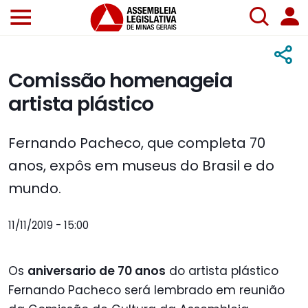
Comissão homenageia
artista plástico
Fernando Pacheco, que completa 70
anos, expôs em museus do Brasil e do
mundo.
11/11/2019 - 15:00
Os
aniversario de 70 anos
do artista plástico
Fernando Pacheco será lembrado em reunião