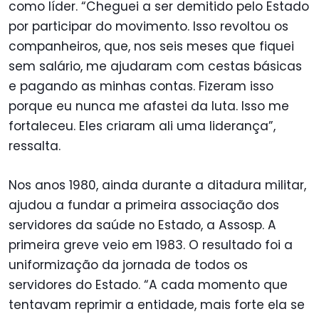
como líder. “Cheguei a ser demitido pelo Estado
por participar do movimento. Isso revoltou os
companheiros, que, nos seis meses que fiquei
sem salário, me ajudaram com cestas básicas
e pagando as minhas contas. Fizeram isso
porque eu nunca me afastei da luta. Isso me
fortaleceu. Eles criaram ali uma liderança”,
ressalta.
Nos anos 1980, ainda durante a ditadura militar,
ajudou a fundar a primeira associação dos
servidores da saúde no Estado, a Assosp. A
primeira greve veio em 1983. O resultado foi a
uniformização da jornada de todos os
servidores do Estado. “A cada momento que
tentavam reprimir a entidade, mais forte ela se