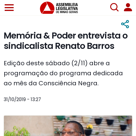
Memória & Poder entrevista o
sindicalista Renato Barros
Edição deste sábado (2/11) abre a
programação do programa dedicada
ao mês da Consciência Negra.
31/10/2019 - 13:27