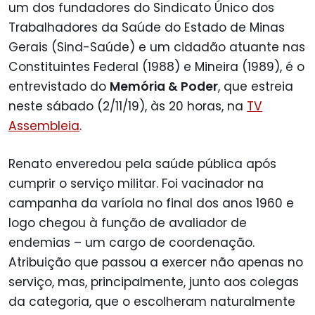
um dos fundadores do Sindicato Único dos
Trabalhadores da Saúde do Estado de Minas
Gerais (Sind-Saúde) e um cidadão atuante nas
Constituintes Federal (1988) e Mineira (1989), é o
entrevistado do
Memória & Poder
, que estreia
neste sábado (2/11/19), às 20 horas, na
TV
Assembleia
.
Renato enveredou pela saúde pública após
cumprir o serviço militar. Foi vacinador na
campanha da varíola no final dos anos 1960 e
logo chegou à função de avaliador de
endemias – um cargo de coordenação.
Atribuição que passou a exercer não apenas no
serviço, mas, principalmente, junto aos colegas
da categoria, que o escolheram naturalmente