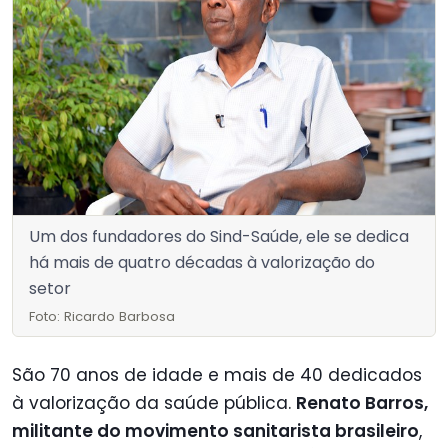
Um dos fundadores do Sind-Saúde, ele se dedica
há mais de quatro décadas à valorização do
setor
Foto: Ricardo Barbosa
São 70 anos de idade e mais de 40 dedicados
à valorização da saúde pública.
Renato Barros,
militante do movimento sanitarista brasileiro
,