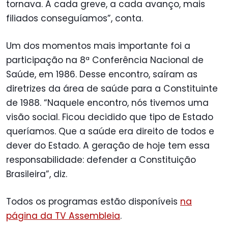
tornava. A cada greve, a cada avanço, mais
filiados conseguíamos”, conta.
Um dos momentos mais importante foi a
participação na 8ª Conferência Nacional de
Saúde, em 1986. Desse encontro, saíram as
diretrizes da área de saúde para a Constituinte
de 1988. “Naquele encontro, nós tivemos uma
visão social. Ficou decidido que tipo de Estado
queríamos. Que a saúde era direito de todos e
dever do Estado. A geração de hoje tem essa
responsabilidade: defender a Constituição
Brasileira”, diz.
Todos os programas estão disponíveis
na
página da TV Assembleia
.