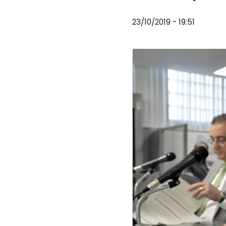
23/10/2019 - 19:51