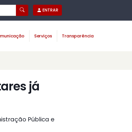
ENTRAR
municação
Serviços
Transparência
ares já
istração Pública e