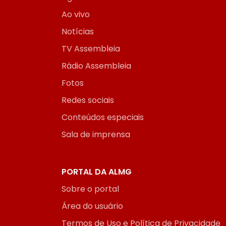
Ao vivo
Notícias
TV Assembleia
Rádio Assembleia
Fotos
Redes sociais
Conteúdos especiais
Sala de imprensa
PORTAL DA ALMG
Sobre o portal
Área do usuário
Termos de Uso e Política de Privacidade