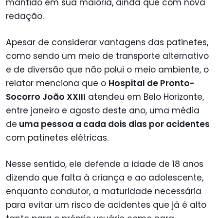
mantido em sua maioria, ainda que com nova
redação.
Apesar de considerar vantagens das patinetes,
como sendo um meio de transporte alternativo
e de diversão que não polui o meio ambiente, o
relator menciona que o
Hospital de Pronto-
Socorro João XXIII
atendeu em Belo Horizonte,
entre janeiro e agosto deste ano, uma média
de
uma pessoa a cada dois dias por acidentes
com patinetes elétricas.
Nesse sentido, ele defende a idade de 18 anos
dizendo que falta à criança e ao adolescente,
enquanto condutor, a maturidade necessária
para evitar um risco de acidentes que já é alto