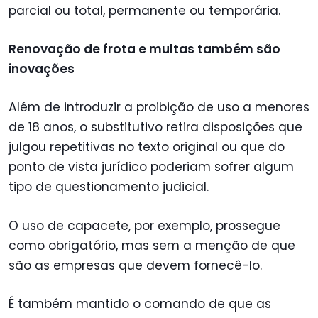
parcial ou total, permanente ou temporária.
Renovação de frota e multas também são
inovações
Além de introduzir a proibição de uso a menores
de 18 anos, o substitutivo retira disposições que
julgou repetitivas no texto original ou que do
ponto de vista jurídico poderiam sofrer algum
tipo de questionamento judicial.
O uso de capacete, por exemplo, prossegue
como obrigatório, mas sem a menção de que
são as empresas que devem fornecê-lo.
É também mantido o comando de que as