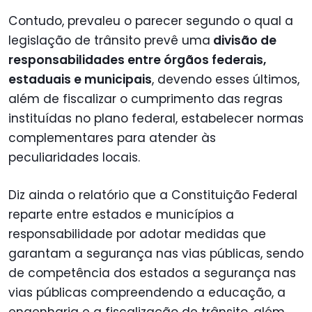
Contudo, prevaleu o parecer segundo o qual a
legislação de trânsito prevê uma
divisão de
responsabilidades entre órgãos federais,
estaduais e municipais
, devendo esses últimos,
além de fiscalizar o cumprimento das regras
instituídas no plano federal, estabelecer normas
complementares para atender às
peculiaridades locais.
Diz ainda o relatório que a Constituição Federal
reparte entre estados e municípios a
responsabilidade por adotar medidas que
garantam a segurança nas vias públicas, sendo
de competência dos estados a segurança nas
vias públicas compreendendo a educação, a