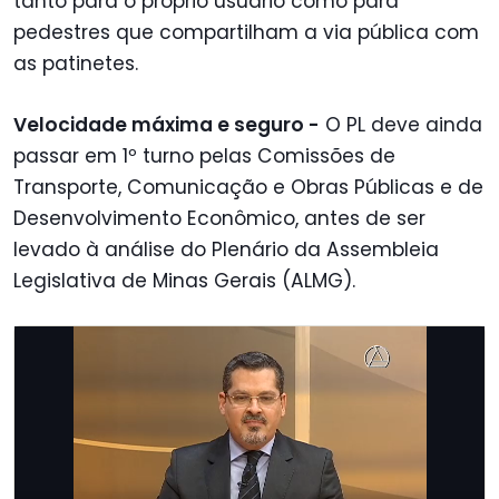
tanto para o próprio usuário como para
pedestres que compartilham a via pública com
as patinetes.
Velocidade máxima e seguro -
O PL deve ainda
passar em 1º turno pelas Comissões de
Transporte, Comunicação e Obras Públicas e de
Desenvolvimento Econômico, antes de ser
levado à análise do Plenário da Assembleia
Legislativa de Minas Gerais (ALMG).