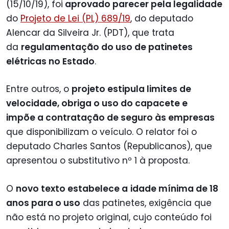
(15/10/19), foi
aprovado parecer pela legalidade
do
Projeto de Lei (PL) 689/19
, do deputado
Alencar da Silveira Jr. (PDT), que trata
da
regulamentação do uso de patinetes
elétricas no Estado
.
Entre outros, o
projeto estipula limites de
velocidade, obriga o uso do capacete e
impõe a contratação de seguro às empresas
que disponibilizam o veículo. O relator foi o
deputado Charles Santos (Republicanos), que
apresentou o substitutivo nº 1 à proposta.
O
novo texto estabelece a
idade mínima de 18
anos para o uso
das patinetes, exigência que
não está no projeto original, cujo conteúdo foi