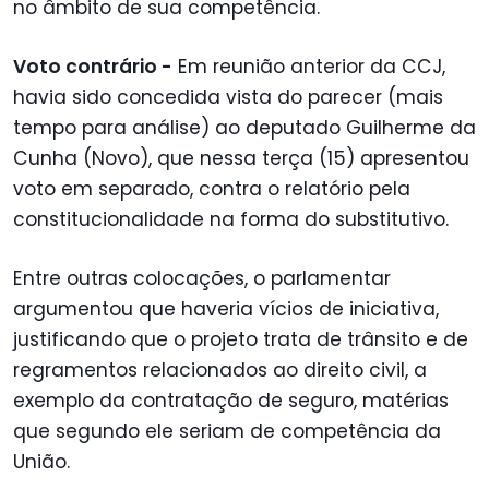
no âmbito de sua competência.
Voto contrário -
Em reunião anterior da CCJ,
havia sido concedida vista do parecer (mais
tempo para análise) ao deputado Guilherme da
Cunha (Novo), que nessa terça (15) apresentou
voto em separado, contra o relatório pela
constitucionalidade na forma do substitutivo.
Entre outras colocações, o parlamentar
argumentou que haveria vícios de iniciativa,
justificando que o projeto trata de trânsito e de
regramentos relacionados ao direito civil, a
exemplo da contratação de seguro, matérias
que segundo ele seriam de competência da
União.