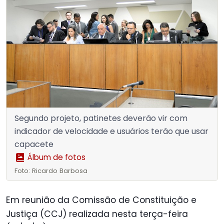
Segundo projeto, patinetes deverão vir com
indicador de velocidade e usuários terão que usar
capacete
Álbum de fotos
Foto: Ricardo Barbosa
Em reunião da Comissão de Constituição e
Justiça (CCJ) realizada nesta terça-feira