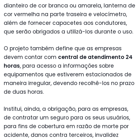
dianteiro de cor branca ou amarela, lanterna de
cor vermelha na parte traseira e velocímetro,
além de fornecer capacetes aos condutores,
que serão obrigados a utilizá-los durante o uso.
O projeto também define que as empresas
devem contar com
central de atendimento 24
horas
, para acesso a informações sobre
equipamentos que estiverem estacionados de
maneira irregular, devendo recolhê-los no prazo
de duas horas.
Institui, ainda, a obrigação, para as empresas,
de contratar um seguro para os seus usuários,
para fins de cobertura em razão de morte por
acidente, danos contra terceiros, invalidez