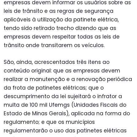
empresas devem informar os usuários sobre as
leis de trânsito e as regras de segurança
aplicáveis à utilização da patinete elétrica,
tendo sido retirado trecho dizendo que as
empresas devem respeitar todas as leis de
trânsito onde transitarem os veículos.
São, ainda, acrescentados três itens ao
conteúdo original: que as empresas devem
realizar a manutenção e a renovação periódica
da frota de patinetes elétricas; que o
descumprimento da lei sujeitará o infrator a
multa de 100 mil Ufemgs (Unidades Fiscais do
Estado de Minas Gerais), aplicada na forma do
regulamento; e que os municípios
regulamentarão o uso das patinetes elétricas