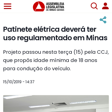
Patinete elétrica deverá ter
uso regulamentado em Minas
Projeto passou nesta terça (15) pela CCJ,
que propôs idade mínima de 18 anos
para condução do veículo.
15/10/2019 - 14:37