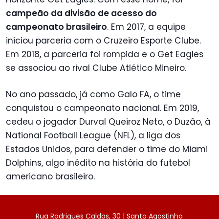
campeão da divisão de acesso do
campeonato brasileiro
. Em 2017, a equipe
iniciou parceria com o Cruzeiro Esporte Clube.
Em 2018, a parceria foi rompida e o Get Eagles
se associou ao rival Clube Atlético Mineiro.
No ano passado, já como Galo FA, o time
conquistou o campeonato nacional. Em 2019,
cedeu o jogador Durval Queiroz Neto, o Duzão, à
National Football League (NFL), a liga dos
Estados Unidos, para defender o time do Miami
Dolphins, algo inédito na história do futebol
americano brasileiro.
Rua Rodrigues Caldas, 30 | Santo Agostinho