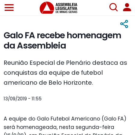
Galo FA recebe homenagem
da Assembleia
Reunião Especial de Plenário destaca as
conquistas da equipe de futebol
americano de Belo Horizonte.
13/09/2019 - 11:55
A equipe do Galo Futebol Americano (Galo FA)
será homenageada, nesta segunda-feira