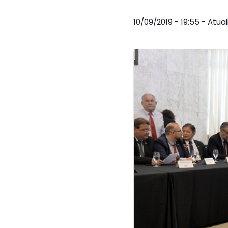
10/09/2019 - 19:55 - Atua