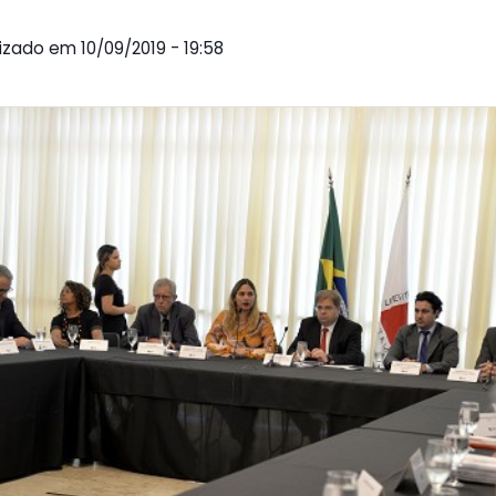
lizado em 10/09/2019 - 19:58