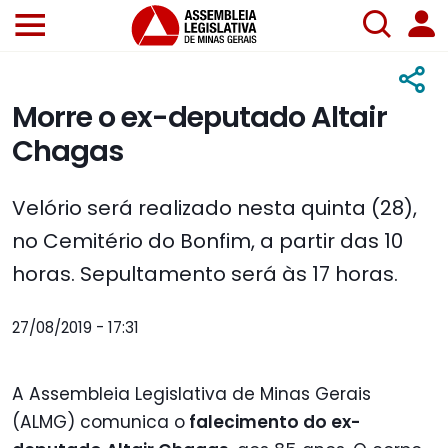
Morre o ex-deputado Altair
Chagas
Velório será realizado nesta quinta (28),
no Cemitério do Bonfim, a partir das 10
horas. Sepultamento será às 17 horas.
27/08/2019 - 17:31
A Assembleia Legislativa de Minas Gerais
(ALMG) comunica o
falecimento do ex-