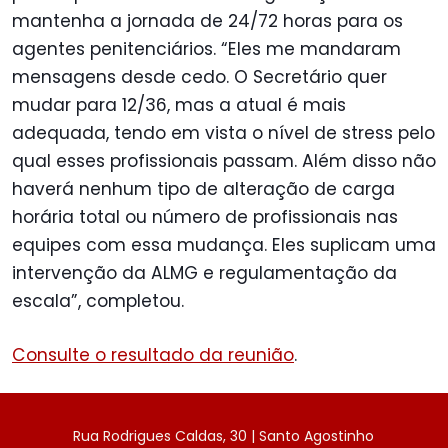
mantenha a jornada de 24/72 horas para os
agentes penitenciários. “Eles me mandaram
mensagens desde cedo. O Secretário quer
mudar para 12/36, mas a atual é mais
adequada, tendo em vista o nível de stress pelo
qual esses profissionais passam. Além disso não
haverá nenhum tipo de alteração de carga
horária total ou número de profissionais nas
equipes com essa mudança. Eles suplicam uma
intervenção da ALMG e regulamentação da
escala”, completou.
Consulte o resultado da reunião
.
Rua Rodrigues Caldas, 30 | Santo Agostinho