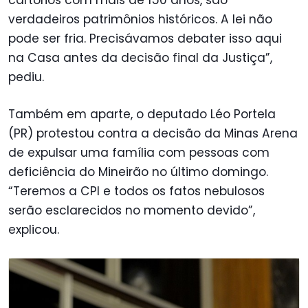
verdadeiros patrimônios históricos. A lei não
pode ser fria. Precisávamos debater isso aqui
na Casa antes da decisão final da Justiça”,
pediu.
Também em aparte, o deputado Léo Portela
(PR) protestou contra a decisão da Minas Arena
de expulsar uma família com pessoas com
deficiência do Mineirão no último domingo.
“Teremos a CPI e todos os fatos nebulosos
serão esclarecidos no momento devido”,
explicou.