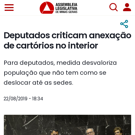
Deputados criticam anexação
de cartórios no interior
Para deputados, medida desvaloriza
população que não tem como se
deslocar até as sedes.
22/08/2019 - 18:34