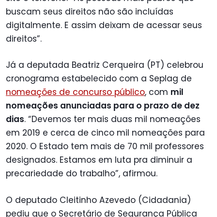
buscam seus direitos não são incluídas
digitalmente. E assim deixam de acessar seus
direitos”.
Já a deputada Beatriz Cerqueira (PT) celebrou
cronograma estabelecido com a Seplag de
nomeações de concurso público
, com
mil
nomeações anunciadas para o prazo de dez
dias
. “Devemos ter mais duas mil nomeações
em 2019 e cerca de cinco mil nomeações para
2020. O Estado tem mais de 70 mil professores
designados. Estamos em luta pra diminuir a
precariedade do trabalho”, afirmou.
O deputado Cleitinho Azevedo (Cidadania)
pediu que o Secretário de Segurança Pública