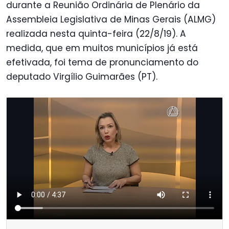
durante a Reunião Ordinária de Plenário da
Assembleia Legislativa de Minas Gerais (ALMG)
realizada nesta quinta-feira (22/8/19). A
medida, que em muitos municípios já está
efetivada, foi tema de pronunciamento do
deputado Virgílio Guimarães (PT).