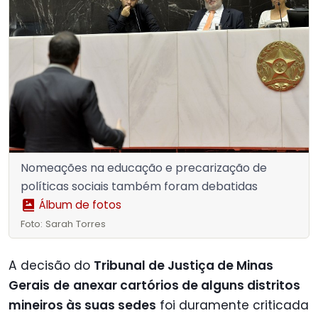
Nomeações na educação e precarização de
políticas sociais também foram debatidas
Álbum de fotos
Foto: Sarah Torres
A decisão do
Tribunal de Justiça de Minas
Gerais
de
anexar cartórios de alguns distritos
mineiros às suas sedes
foi duramente criticada