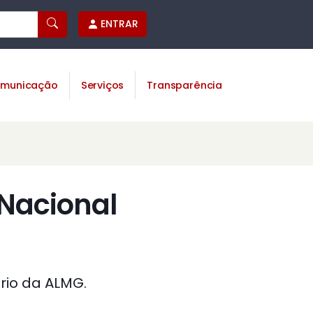
ENTRAR
municação
Serviços
Transparência
Nacional
rio da ALMG.