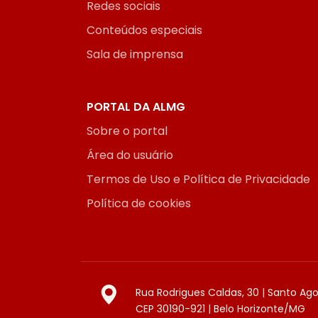
Redes sociais
Conteúdos especiais
Sala de imprensa
PORTAL DA ALMG
Sobre o portal
Área do usuário
Termos de Uso e Política de Privacidade
Política de cookies
Rua Rodrigues Caldas, 30 | Santo Ag
CEP 30190-921 | Belo Horizonte/MG