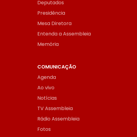
Deputados
Presidência
Mesa Diretora
Entenda a Assembleia
Memória
COMUNICAÇÃO
Agenda
Ao vivo
Notícias
TV Assembleia
Rádio Assembleia
Fotos