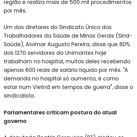
região e realiza mais de 500 mil procedimentos
por mês.
Um dos diretores do Sindicato Único dos
Trabalhadores da Saúde de Minas Gerais (Sind-
Saúde), Alvimar Augusto Pereira, disse que 80%
dos 1270 servidores da Unimontes hoje
trabalham no hospital, muitos deles recebendo
apenas 600 reais de salário líquido por mês. "A
demanda no hospital só aumenta, é como
estar num Vietnã em tempos de guerra", disse o
sindicalista.
Parlamentares criticam postura do atual
governo