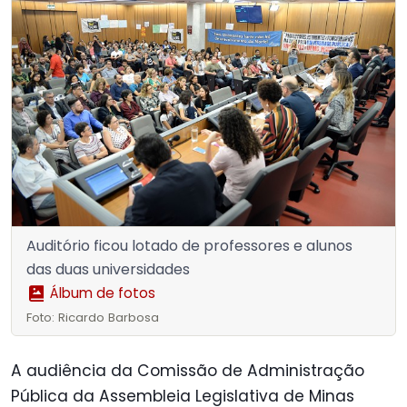
Auditório ficou lotado de professores e alunos
das duas universidades
Álbum de fotos
Foto: Ricardo Barbosa
A audiência da Comissão de Administração
Pública da Assembleia Legislativa de Minas