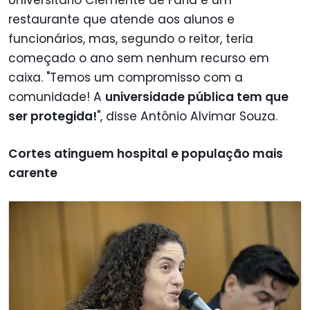
restaurante que atende aos alunos e
funcionários, mas, segundo o reitor, teria
começado o ano sem nenhum recurso em
caixa. "Temos um compromisso com a
comunidade! A
universidade pública tem que
ser protegida!
", disse Antônio Alvimar Souza.
Cortes atinguem hospital e população mais
carente