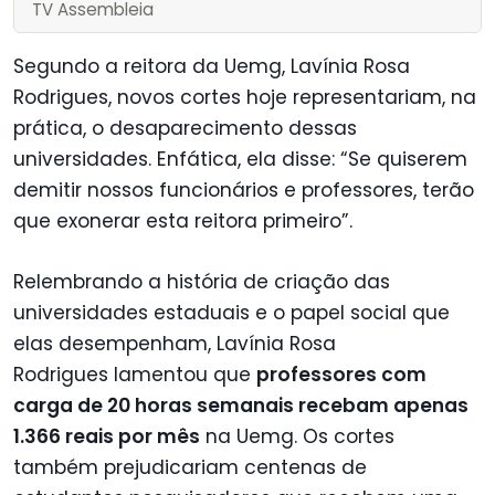
TV Assembleia
Segundo a reitora da Uemg, Lavínia Rosa
Rodrigues, novos cortes hoje representariam, na
prática, o desaparecimento dessas
universidades. Enfática, ela disse: “Se quiserem
demitir nossos funcionários e professores, terão
que exonerar esta reitora primeiro”.
Relembrando a história de criação das
universidades estaduais e o papel social que
elas desempenham, Lavínia Rosa
Rodrigues lamentou que
professores com
carga de 20 horas semanais recebam apenas
1.366 reais por mês
na Uemg. Os cortes
também prejudicariam centenas de