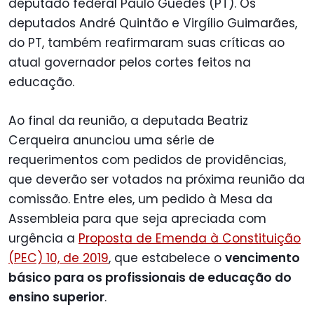
deputado federal Paulo Guedes (PT). Os
deputados André Quintão e Virgílio Guimarães,
do PT, também reafirmaram suas críticas ao
atual governador pelos cortes feitos na
educação.
Ao final da reunião, a deputada Beatriz
Cerqueira anunciou uma série de
requerimentos com pedidos de providências,
que deverão ser votados na próxima reunião da
comissão. Entre eles, um pedido à Mesa da
Assembleia para que seja apreciada com
urgência a
Proposta de Emenda à Constituição
(PEC) 10, de 2019
, que estabelece o
vencimento
básico para os profissionais de educação do
ensino superior
.