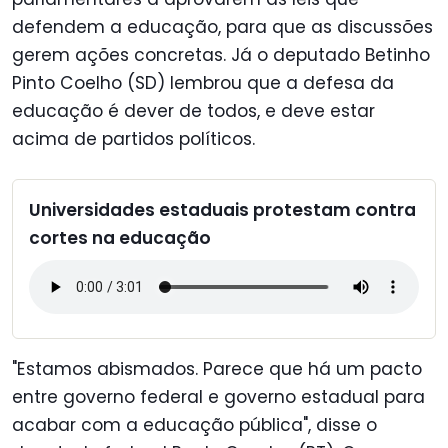
defendem a educação, para que as discussões
gerem ações concretas. Já o deputado Betinho
Pinto Coelho (SD) lembrou que a defesa da
educação é dever de todos, e deve estar
acima de partidos políticos.
Universidades estaduais protestam contra
cortes na educação
"Estamos abismados. Parece que há um pacto
entre governo federal e governo estadual para
acabar com a educação pública", disse o