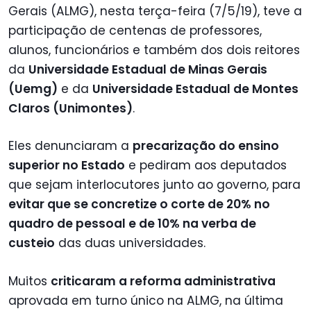
Gerais (ALMG), nesta terça-feira (7/5/19), teve a
participação de centenas de professores,
alunos, funcionários e também dos dois reitores
da
Universidade Estadual de Minas Gerais
(Uemg)
e da
Universidade Estadual de Montes
Claros (Unimontes)
.
Eles denunciaram a
precarização do ensino
superior no Estado
e pediram aos deputados
que sejam interlocutores junto ao governo, para
evitar que se concretize o corte de 20% no
quadro de pessoal e de 10% na verba de
custeio
das duas universidades.
Muitos
criticaram a reforma administrativa
aprovada em turno único na ALMG, na última