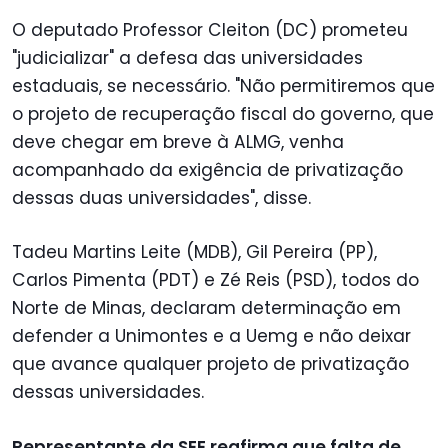
O deputado Professor Cleiton (DC) prometeu
"judicializar" a defesa das universidades
estaduais, se necessário. "Não permitiremos que
o projeto de recuperação fiscal do governo, que
deve chegar em breve à ALMG, venha
acompanhado da exigência de privatização
dessas duas universidades", disse.
Tadeu Martins Leite (MDB), Gil Pereira (PP),
Carlos Pimenta (PDT) e Zé Reis (PSD), todos do
Norte de Minas, declaram determinação em
defender a Unimontes e a Uemg e não deixar
que avance qualquer projeto de privatização
dessas universidades.
Representante da SEE reafirma que falta de