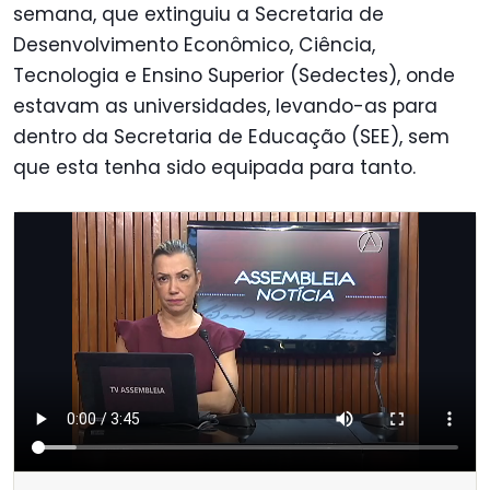
semana, que extinguiu a Secretaria de
Desenvolvimento Econômico, Ciência,
Tecnologia e Ensino Superior (Sedectes), onde
estavam as universidades, levando-as para
dentro da Secretaria de Educação (SEE), sem
que esta tenha sido equipada para tanto.