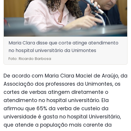
Maria Clara disse que corte atinge atendimento
no hospital universitário da Unimontes
Foto: Ricardo Barbosa
De acordo com Maria Clara Maciel de Araújo, da
Associação dos professores da Unimontes, os
cortes de verbas atingem diretamente o
atendimento no hospital universitário. Ela
afirmou que 65% da verba de custeio da
universidade é gasta no hospital Universitário,
que atende a população mais carente da