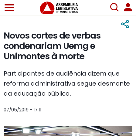
Novos cortes de verbas
condenariam Uemg e
Unimontes à morte
Participantes de audiência dizem que
reforma administrativa segue desmonte
da educação pública.
07/05/2019 - 17:11