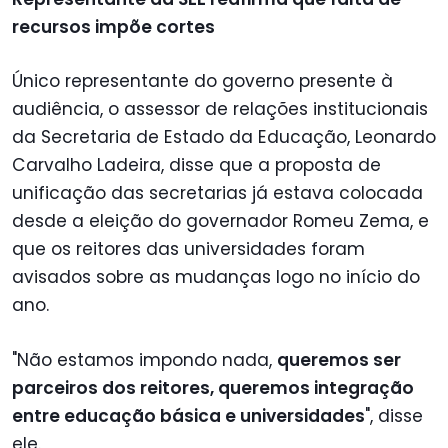
recursos impõe cortes
Único representante do governo presente à
audiência, o assessor de relações institucionais
da Secretaria de Estado da Educação, Leonardo
Carvalho Ladeira, disse que a proposta de
unificação das secretarias já estava colocada
desde a eleição do governador Romeu Zema, e
que os reitores das universidades foram
avisados sobre as mudanças logo no início do
ano.
"Não estamos impondo nada,
queremos ser
parceiros dos reitores, queremos integração
entre educação básica e universidades
", disse
ele.