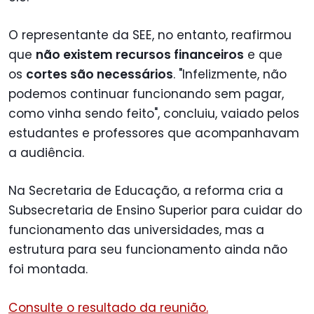
O representante da SEE, no entanto, reafirmou
que
não existem recursos financeiros
e que
os
cortes são necessários
. "Infelizmente, não
podemos continuar funcionando sem pagar,
como vinha sendo feito", concluiu, vaiado pelos
estudantes e professores que acompanhavam
a audiência.
Na Secretaria de Educação, a reforma cria a
Subsecretaria de Ensino Superior para cuidar do
funcionamento das universidades, mas a
estrutura para seu funcionamento ainda não
foi montada.
Consulte o resultado da reunião.