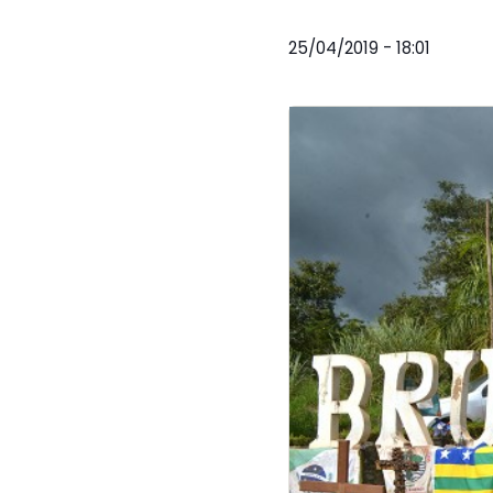
25/04/2019 - 18:01