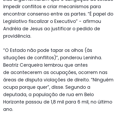
impedir conflitos e criar mecanismos para
encontrar consenso entre as partes. “É papel do
Legislativo fiscalizar o Executivo” - afirmou
Andréia de Jesus ao justificar o pedido de
providência.
“O Estado não pode tapar os olhos (às
situações de conflitos)”, ponderou Leninha.
Beatriz Cerqueira lembrou que antes
de acontecerem as ocupações, ocorrem nas
áreas de disputa violações de direito. “Ninguém
ocupa porque quer”, disse. Segundo a
deputada, a população de rua em Belo
Horizonte passou de 1,8 mil para 6 mil, no último
ano.