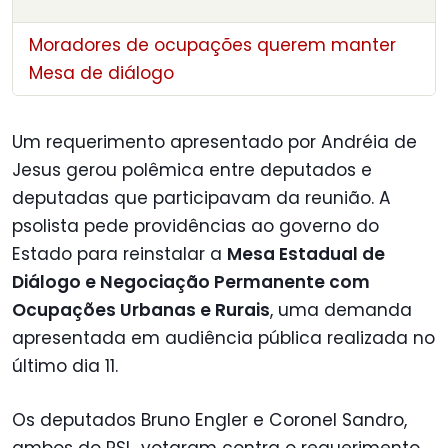
Moradores de ocupações querem manter
Mesa de diálogo
Um requerimento apresentado por Andréia de
Jesus gerou polêmica entre deputados e
deputadas que participavam da reunião. A
psolista pede providências ao governo do
Estado para reinstalar a
Mesa Estadual de
Diálogo e Negociação Permanente com
Ocupações Urbanas e Rurais
, uma demanda
apresentada em audiência pública realizada no
último dia 11.
Os deputados Bruno Engler e Coronel Sandro,