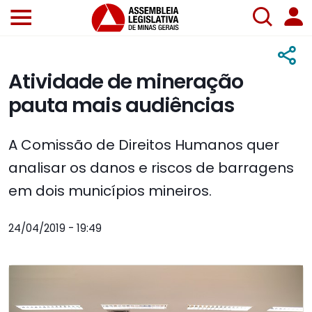
Atividade de mineração
pauta mais audiências
A Comissão de Direitos Humanos quer
analisar os danos e riscos de barragens
em dois municípios mineiros.
24/04/2019 - 19:49