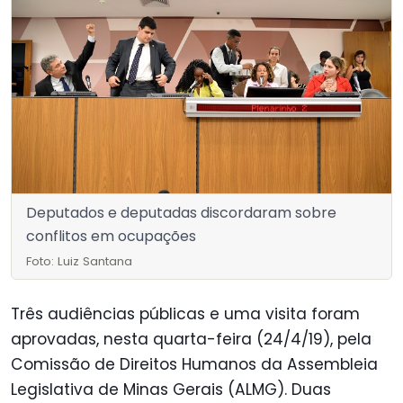
Deputados e deputadas discordaram sobre
conflitos em ocupações
Foto: Luiz Santana
Três audiências públicas e uma visita foram
aprovadas, nesta quarta-feira (24/4/19), pela
Comissão de Direitos Humanos da Assembleia
Legislativa de Minas Gerais (ALMG). Duas