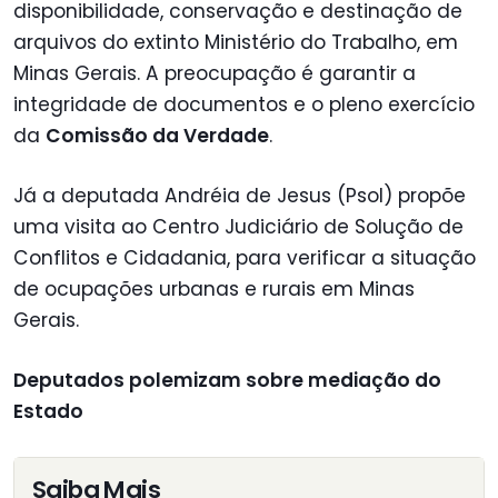
disponibilidade, conservação e destinação de
arquivos do extinto Ministério do Trabalho, em
Minas Gerais. A preocupação é garantir a
integridade de documentos e o pleno exercício
da
Comissão da Verdade
.
Já a deputada Andréia de Jesus (Psol) propõe
uma visita ao Centro Judiciário de Solução de
Conflitos e Cidadania, para verificar a situação
de ocupações urbanas e rurais em Minas
Gerais.
Deputados polemizam sobre mediação do
Estado
Saiba Mais