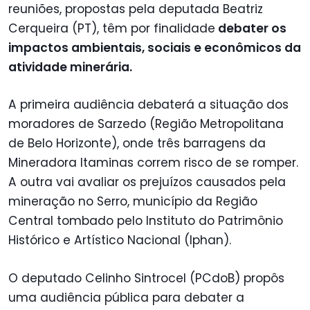
reuniões, propostas pela deputada Beatriz
Cerqueira (PT), têm por finalidade
debater os
impactos ambientais, sociais e econômicos da
atividade minerária.
A primeira audiência debaterá a situação dos
moradores de Sarzedo (Região Metropolitana
de Belo Horizonte), onde três barragens da
Mineradora Itaminas correm risco de se romper.
A outra vai avaliar os prejuízos causados pela
mineração no Serro, município da Região
Central tombado pelo Instituto do Patrimônio
Histórico e Artístico Nacional (Iphan).
O deputado Celinho Sintrocel (PCdoB) propôs
uma audiência pública para debater a