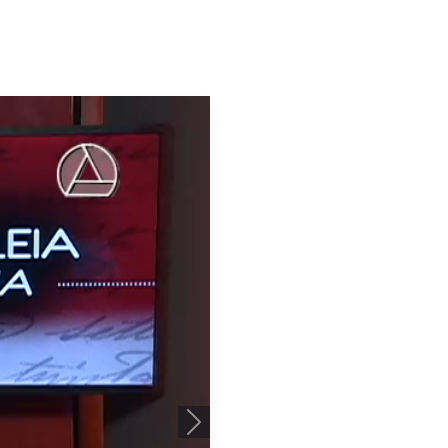
Próximo