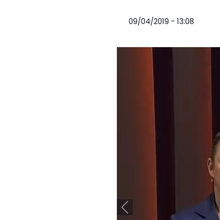
09/04/2019 - 13:08
Anterior