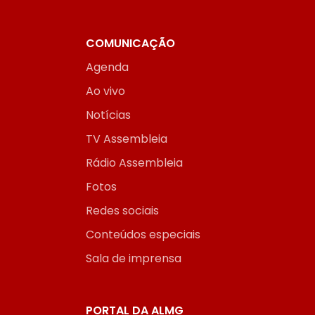
COMUNICAÇÃO
Agenda
Ao vivo
Notícias
TV Assembleia
Rádio Assembleia
Fotos
Redes sociais
Conteúdos especiais
Sala de imprensa
PORTAL DA ALMG