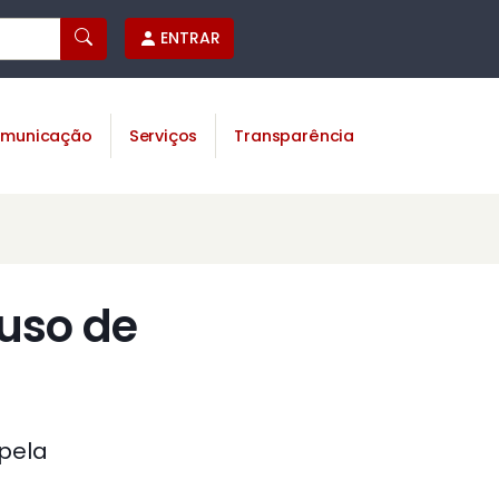
ENTRAR
municação
Serviços
Transparência
 uso de
 pela