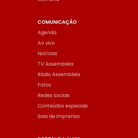
COMUNICAÇÃO
Agenda
Ao vivo
Notícias
TV Assembleia
Rádio Assembleia
Fotos
Redes sociais
Conteúdos especiais
Sala de imprensa