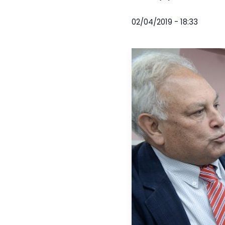
02/04/2019 - 18:33