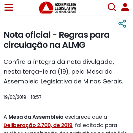
Nota oficial - Regras para
circulação na ALMG
Confira a íntegra da nota divulgada,
nesta terça-feira (19), pela Mesa da
Assembleia Legislativa de Minas Gerais.
19/02/2019 - 18:57
A
Mesa da Assembleia
esclarece que a
Deliberação 2.700, de 2019
, foi editada para