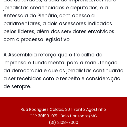
jornalistas credenciados e deputados; e a
Antessala do Plenário, com acesso a
parlamentares, a dois assessores indicados
pelos líderes, além dos servidores envolvidos
com o processo legislativo.
A Assembleia reforça que o trabalho da
imprensa é fundamental para a manutenção
da democracia e que os jornalistas continuarão
a ser recebidos com o respeito e consideração
de sempre.
Rua Rodrigues Caldas, 30 | Santo Agostinho
CEP 30190-921 | Belo Horizonte/MG
(31) 2108-7000