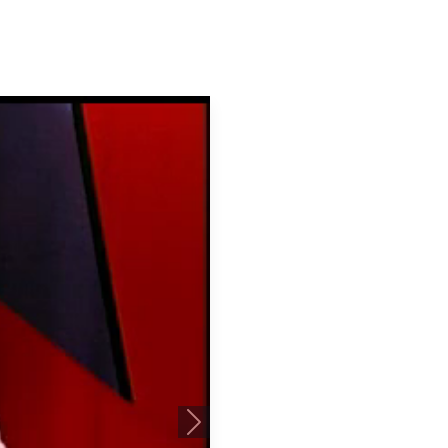
Próximo