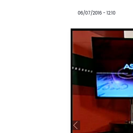
06/07/2016 - 12:10
Anterior