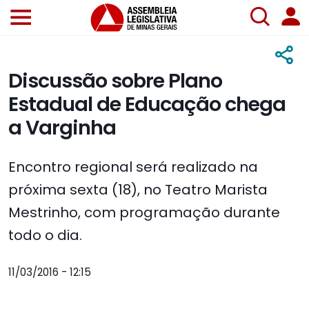
Discussão sobre Plano
Estadual de Educação chega
a Varginha
Encontro regional será realizado na
próxima sexta (18), no Teatro Marista
Mestrinho, com programação durante
todo o dia.
11/03/2016 - 12:15