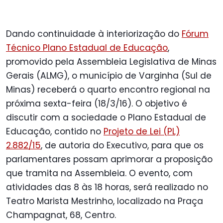
Dando continuidade à interiorização do
Fórum
Técnico Plano Estadual de Educação
,
promovido pela Assembleia Legislativa de Minas
Gerais (ALMG), o município de Varginha (Sul de
Minas) receberá o quarto encontro regional na
próxima sexta-feira (18/3/16). O objetivo é
discutir com a sociedade o Plano Estadual de
Educação, contido no
Projeto de Lei (PL)
2.882/15
, de autoria do Executivo, para que os
parlamentares possam aprimorar a proposição
que tramita na Assembleia. O evento, com
atividades das 8 às 18 horas, será realizado no
Teatro Marista Mestrinho, localizado na Praça
Champagnat, 68, Centro.