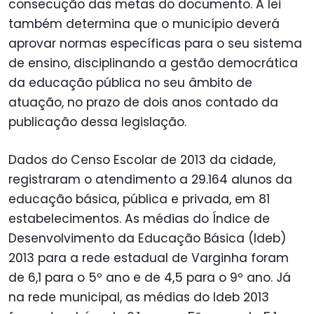
consecução das metas do documento. A lei
também determina que o município deverá
aprovar normas específicas para o seu sistema
de ensino, disciplinando a gestão democrática
da educação pública no seu âmbito de
atuação, no prazo de dois anos contado da
publicação dessa legislação.
Dados do Censo Escolar de 2013 da cidade,
registraram o atendimento a 29.164 alunos da
educação básica, pública e privada, em 81
estabelecimentos. As médias do Índice de
Desenvolvimento da Educação Básica (Ideb)
2013 para a rede estadual de Varginha foram
de 6,1 para o 5º ano e de 4,5 para o 9º ano. Já
na rede municipal, as médias do Ideb 2013