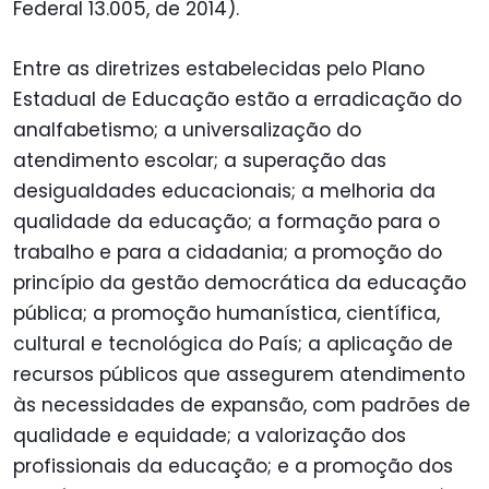
Federal 13.005, de 2014).
Entre as diretrizes estabelecidas pelo Plano
Estadual de Educação estão a erradicação do
analfabetismo; a universalização do
atendimento escolar; a superação das
desigualdades educacionais; a melhoria da
qualidade da educação; a formação para o
trabalho e para a cidadania; a promoção do
princípio da gestão democrática da educação
pública; a promoção humanística, científica,
cultural e tecnológica do País; a aplicação de
recursos públicos que assegurem atendimento
às necessidades de expansão, com padrões de
qualidade e equidade; a valorização dos
profissionais da educação; e a promoção dos