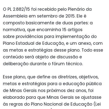
O PL 2.882/15 foi recebido pelo Plenário da
Assembleia em setembro de 2015. Ele é
composto basicamente de duas partes: a
normativa, que encaminha 15 artigos
sobre providências para implementação do
Plano Estadual de Educação, e um anexo, com
as metas e estratégias desse plano. Todo esse
conteúdo será objeto de discussão e
deliberação durante o fórum técnico.
Esse plano, que define as diretrizes, objetivos,
metas e estratégias para a educação pública
de Minas Gerais nos próximos dez anos, foi
elaborado para que Minas Gerais se ajustasse
às regras do Plano Nacional de Educação (Lei