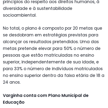
princípios do respeito aos direitos humanos, à
diversidade e à sustentabilidade
socioambiental.
No total, o plano é composto por 20 metas que
se desdobram em estratégias previstas para
alcançar os resultados pretendidos. Uma das
metas pretende elevar para 50% o número de
pessoas que estão matriculadas no ensino
superior, independentemente de sua idade, e
para 33% o número de indivíduos matriculados
no ensino superior dentro da faixa etária de 18 a
24 anos.
Varginha conta com Plano Municipal de
Educação