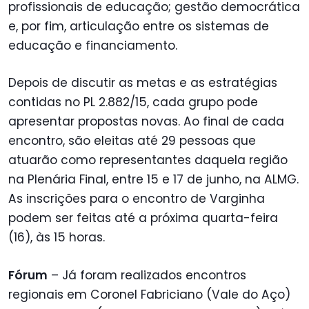
profissionais de educação; gestão democrática
e, por fim, articulação entre os sistemas de
educação e financiamento.
Depois de discutir as metas e as estratégias
contidas no PL 2.882/15, cada grupo pode
apresentar propostas novas. Ao final de cada
encontro, são eleitas até 29 pessoas que
atuarão como representantes daquela região
na Plenária Final, entre 15 e 17 de junho, na ALMG.
As inscrições para o encontro de Varginha
podem ser feitas até a próxima quarta-feira
(16), às 15 horas.
Fórum
– Já foram realizados encontros
regionais em Coronel Fabriciano (Vale do Aço)