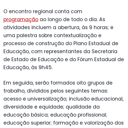
O encontro regional conta com
programação
ao longo de todo o dia. As
atividades incluem a abertura, às 9 horas; e
uma palestra sobre contextualização e
processo de construção do Plano Estadual de
Educação, com representantes da Secretaria
de Estado de Educação e do Fórum Estadual de
Educação, às 9h45.
Em seguida, serão formados oito grupos de
trabalho, divididos pelos seguintes temas:
acesso e universalização; inclusão educacional,
diversidade e equidade; qualidade da
educação básica; educação profissional;
educação superior; formação e valorização dos