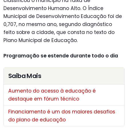
classificou o município na faixa de
Desenvolvimento Humano Alto. O Índice
Municipal de Desenvolvimento Educação foi de
0,707, no mesmo ano, segundo diagnóstico
feito sobre a cidade, que consta no texto do
Plano Municipal de Educação.
Programação se estende durante todo o dia
Saiba Mais
Aumento do acesso à educação é
destaque em fórum técnico
Financiamento é um dos maiores desafios
do plano de educação