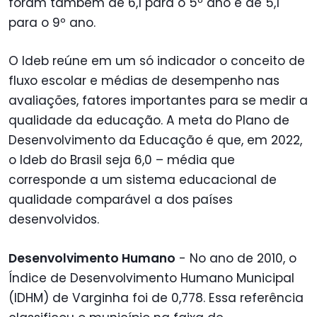
foram também de 6,1 para o 5º ano e de 5,1
para o 9º ano.
O Ideb reúne em um só indicador o conceito de
fluxo escolar e médias de desempenho nas
avaliações, fatores importantes para se medir a
qualidade da educação. A meta do Plano de
Desenvolvimento da Educação é que, em 2022,
o Ideb do Brasil seja 6,0 – média que
corresponde a um sistema educacional de
qualidade comparável a dos países
desenvolvidos.
Desenvolvimento Humano
- No ano de 2010, o
Índice de Desenvolvimento Humano Municipal
(IDHM) de Varginha foi de 0,778. Essa referência