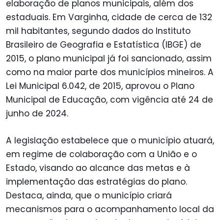
elaboração de planos municipais, além dos
estaduais. Em Varginha, cidade de cerca de 132
mil habitantes, segundo dados do Instituto
Brasileiro de Geografia e Estatística (IBGE) de
2015, o plano municipal já foi sancionado, assim
como na maior parte dos municípios mineiros. A
Lei Municipal 6.042, de 2015, aprovou o Plano
Municipal de Educação, com vigência até 24 de
junho de 2024.
A legislação estabelece que o município atuará,
em regime de colaboração com a União e o
Estado, visando ao alcance das metas e à
implementação das estratégias do plano.
Destaca, ainda, que o município criará
mecanismos para o acompanhamento local da