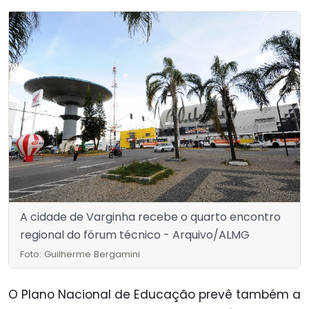
A cidade de Varginha recebe o quarto encontro
regional do fórum técnico - Arquivo/ALMG
Foto: Guilherme Bergamini
O Plano Nacional de Educação prevê também a