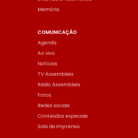
Memória
COMUNICAÇÃO
Agenda
Ao vivo
Notícias
TV Assembleia
Rádio Assembleia
Fotos
Redes sociais
Conteúdos especiais
Sala de imprensa