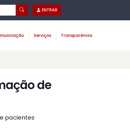
ENTRAR
municação
Serviços
Transparência
amação de
e pacientes