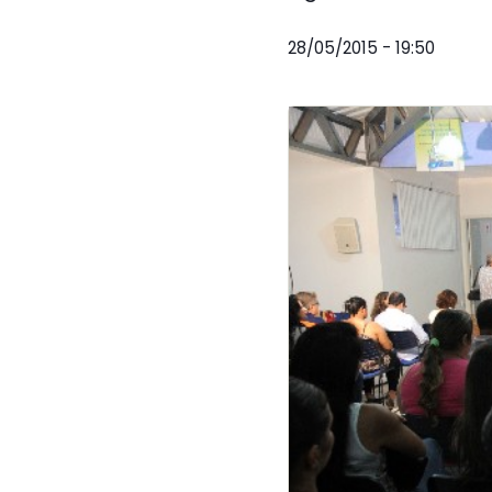
28/05/2015 - 19:50