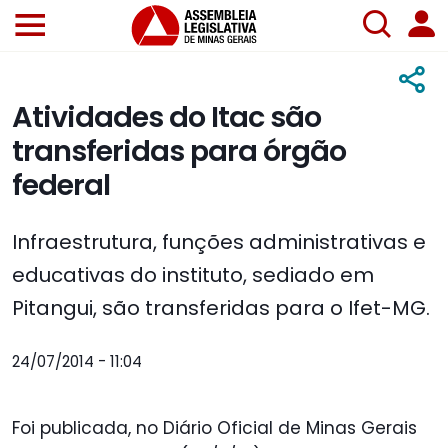
Atividades do Itac são
transferidas para órgão
federal
Infraestrutura, funções administrativas e
educativas do instituto, sediado em
Pitangui, são transferidas para o Ifet-MG.
24/07/2014 - 11:04
Foi publicada, no Diário Oficial de Minas Gerais