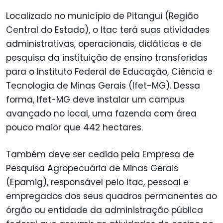
Localizado no município de Pitangui (Região
Central do Estado), o Itac terá suas atividades
administrativas, operacionais, didáticas e de
pesquisa da instituição de ensino transferidas
para o Instituto Federal de Educação, Ciência e
Tecnologia de Minas Gerais (Ifet-MG). Dessa
forma, Ifet-MG deve instalar um campus
avançado no local, uma fazenda com área
pouco maior que 442 hectares.
Também deve ser cedido pela Empresa de
Pesquisa Agropecuária de Minas Gerais
(Epamig), responsável pelo Itac, pessoal e
empregados dos seus quadros permanentes ao
órgão ou entidade da administração pública