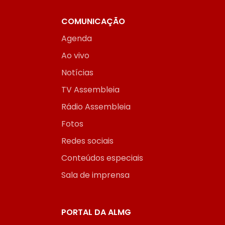
COMUNICAÇÃO
Agenda
Ao vivo
Notícias
TV Assembleia
Rádio Assembleia
Fotos
Redes sociais
Conteúdos especiais
Sala de imprensa
PORTAL DA ALMG