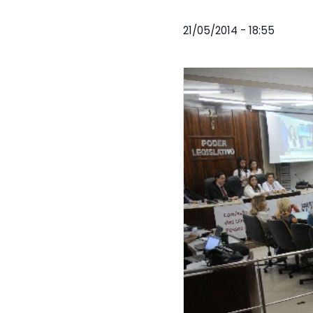
21/05/2014 - 18:55