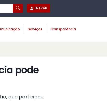
ENTRAR
municação
Serviços
Transparência
cia pode
ho, que participou