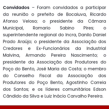
Convidados
– Foram convidados a participar
da reunião o prefeito de Bocaiuva, Ricardo
Afonso Veloso; o presidente da Câmara
Municipal, Romario Sabino Pires; o
superintendente regional do Incra, Danilo Daniel
Prado Araújo; o presidente da Associação dos
Credores e Ex-Funcionários da Industrial
Malvina, Armando Pereira Nascimento; o
presidente da Associação dos Produtores do
Poço do Bento, José Maria da Costa; o membro
do Conselho Fiscal da Associação dos
Produtores do Poço Bento, Agostinho Correia
dos Santos; e os líderes comunitários Edson
Cândido da Silva e Luiz Inácio Carvalho Pereira.