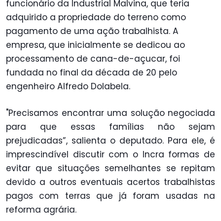
funcionário da Industrial Malvina, que teria
adquirido a propriedade do terreno como
pagamento de uma ação trabalhista. A
empresa, que inicialmente se dedicou ao
processamento de cana-de-açucar, foi
fundada no final da década de 20 pelo
engenheiro Alfredo Dolabela.
"Precisamos encontrar uma solução negociada
para que essas famílias não sejam
prejudicadas”, salienta o deputado. Para ele, é
imprescindível discutir com o Incra formas de
evitar que situações semelhantes se repitam
devido a outros eventuais acertos trabalhistas
pagos com terras que já foram usadas na
reforma agrária.