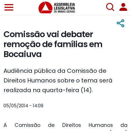
Comissão vai debater
remoção de famílias em
Bocaiuva
Audiência pública da Comissão de
Direitos Humanos sobre o tema será
realizada na quarta-feira (14).
05/05/2014 - 14:09
A Comissão de Direitos Humanos da