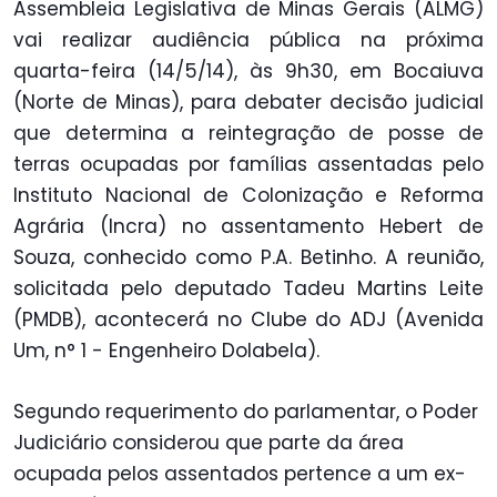
Assembleia Legislativa de Minas Gerais (ALMG)
vai realizar audiência pública na próxima
quarta-feira (14/5/14), às 9h30, em Bocaiuva
(Norte de Minas), para debater decisão judicial
que determina a reintegração de posse de
terras ocupadas por famílias assentadas pelo
Instituto Nacional de Colonização e Reforma
Agrária (Incra) no assentamento Hebert de
Souza, conhecido como P.A. Betinho. A reunião,
solicitada pelo deputado Tadeu Martins Leite
(PMDB), acontecerá no Clube do ADJ (Avenida
Um, n° 1 - Engenheiro Dolabela).
Segundo requerimento do parlamentar, o Poder
Judiciário considerou que parte da área
ocupada pelos assentados pertence a um ex-