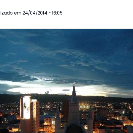
alizado em 24/04/2014 - 16:05