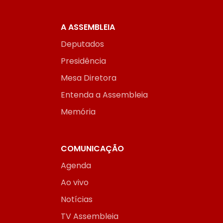
A ASSEMBLEIA
Deputados
Presidência
Mesa Diretora
Entenda a Assembleia
Memória
COMUNICAÇÃO
Agenda
Ao vivo
Notícias
TV Assembleia