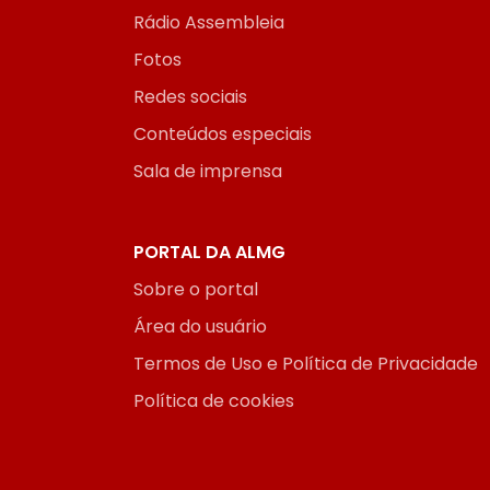
Rádio Assembleia
Fotos
Redes sociais
Conteúdos especiais
Sala de imprensa
PORTAL DA ALMG
Sobre o portal
Área do usuário
Termos de Uso e Política de Privacidade
Política de cookies