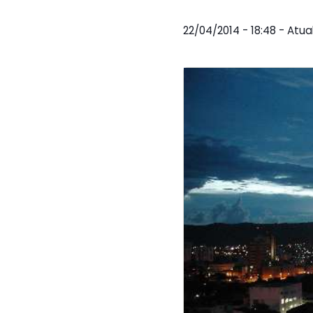
22/04/2014 - 18:48 - Atu