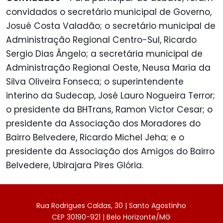
convidados o secretário municipal de Governo,
Josué Costa Valadão; o secretário municipal de
Administração Regional Centro-Sul, Ricardo
Sergio Dias Ângelo; a secretária municipal de
Administração Regional Oeste, Neusa Maria da
Silva Oliveira Fonseca; o superintendente
interino da Sudecap, José Lauro Nogueira Terror;
o presidente da BHTrans, Ramon Victor Cesar; o
presidente da Associação dos Moradores do
Bairro Belvedere, Ricardo Michel Jeha; e o
presidente da Associação dos Amigos do Bairro
Belvedere, Ubirajara Pires Glória.
Rua Rodrigues Caldas, 30 | Santo Agostinho
CEP 30190-921 | Belo Horizonte/MG