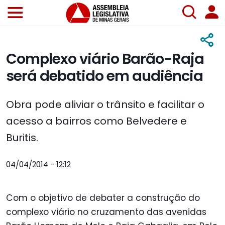
Complexo viário Barão-Raja
será debatido em audiência
Obra pode aliviar o trânsito e facilitar o
acesso a bairros como Belvedere e
Buritis.
04/04/2014 - 12:12
Com o objetivo de debater a construção do
complexo viário no cruzamento das avenidas