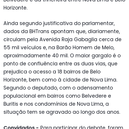
Horizonte.
Ainda segundo justificativa do parlamentar,
dados da BHTrans apontam que, diariamente,
circulam pela Avenida Raja Gabaglia cerca de
55 mil veículos e, na Barão Homem de Melo,
aproximadamente 40 mil. O maior gargalo é o
ponto de confluência entre as duas vias, que
prejudica o acesso a 18 bairros de Belo
Horizonte, bem como à cidade de Nova Lima.
Segundo o deputado, com o adensamento
populacional em bairros como Belvedere e
Buritis e nos condomínios de Nova Lima, a
situação tem se agravado ao longo dos anos.
Convidados -
Para participar do debate, foram