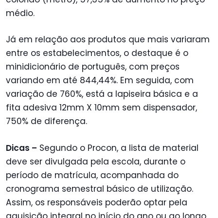
médio.
Já em relação aos produtos que mais variaram
entre os estabelecimentos, o destaque é o
minidicionário de português, com preços
variando em até 844,44%. Em seguida, com
variação de 760%, está a lapiseira básica e a
fita adesiva 12mm X 10mm sem dispensador,
750% de diferença.
Dicas –
Segundo o Procon, a lista de material
deve ser divulgada pela escola, durante o
período de matrícula, acompanhada do
cronograma semestral básico de utilização.
Assim, os responsáveis poderão optar pela
aquisição integral no início do ano ou ao longo