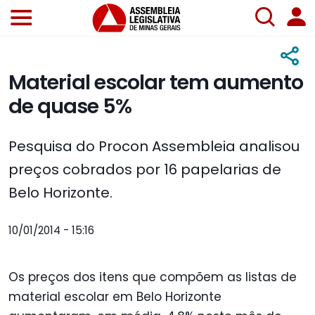
Material escolar tem aumento
de quase 5%
Pesquisa do Procon Assembleia analisou
preços cobrados por 16 papelarias de
Belo Horizonte.
10/01/2014 - 15:16
Os preços dos itens que compõem as listas de
material escolar em Belo Horizonte