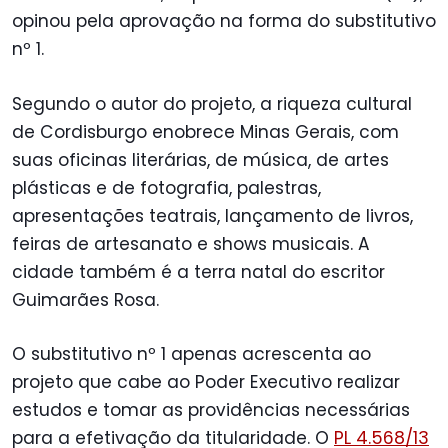
opinou pela aprovação na forma do substitutivo
nº 1.
Segundo o autor do projeto, a riqueza cultural
de Cordisburgo enobrece Minas Gerais, com
suas oficinas literárias, de música, de artes
plásticas e de fotografia, palestras,
apresentações teatrais, lançamento de livros,
feiras de artesanato e shows musicais. A
cidade também é a terra natal do escritor
Guimarães Rosa.
O substitutivo nº 1 apenas acrescenta ao
projeto que cabe ao Poder Executivo realizar
estudos e tomar as providências necessárias
para a efetivação da titularidade. O
PL 4.568/13