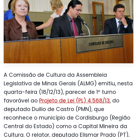
A Comissão de Cultura da Assembleia
Legislativa de Minas Gerais (ALMG) emitiu, nesta
quarta-feira (18/12/13), parecer de 1º turno
favorável ao
Projeto de Lei (PL) 4.568/13
, do
deputado Duilio de Castro (PMN), que
reconhece o município de Cordisburgo (Região
Central do Estado) como a Capital Mineira da
Cultura. O relator, deputado Elismar Prado (PT),