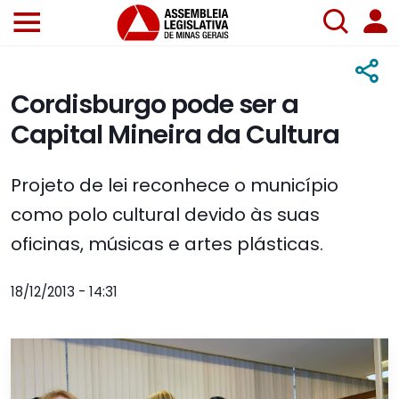
Cordisburgo pode ser a
Capital Mineira da Cultura
Projeto de lei reconhece o município
como polo cultural devido às suas
oficinas, músicas e artes plásticas.
18/12/2013 - 14:31