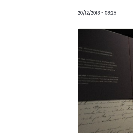
20/12/2013 - 08:25