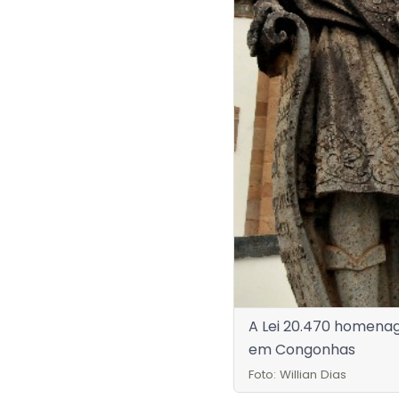
A Lei 20.470 homenag
em Congonhas
Foto: Willian Dias