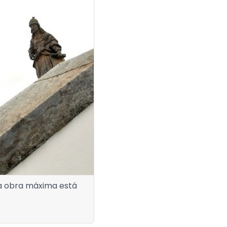
ja obra máxima está