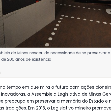
leia de Minas nasceu da necessidade de se preservar a 
 de 200 anos de existência
i
o tempo em que mira o futuro com ações pioneir
 inovadoras, a Assembleia Legislativa de Minas Ger
se preocupa em preservar a memória do Estado e 
as tradições. Em 2013, o Legislativo mineiro promo