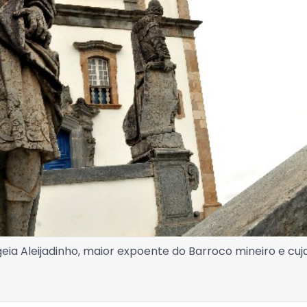
eia Aleijadinho, maior expoente do Barroco mineiro e cu