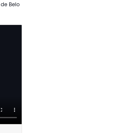
 de Belo