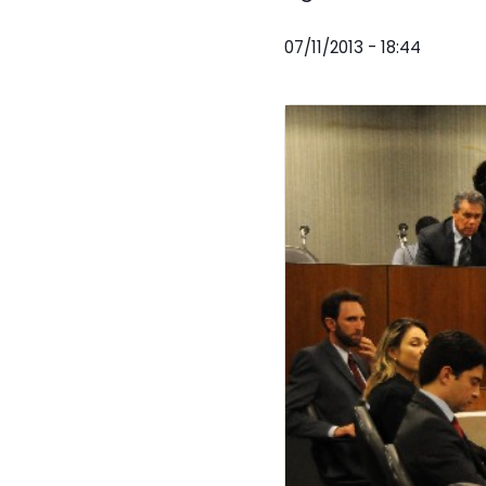
07/11/2013 - 18:44