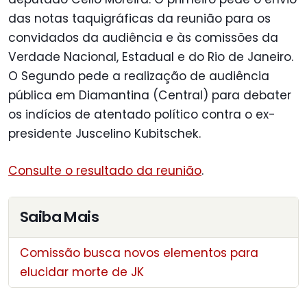
das notas taquigráficas da reunião para os
convidados da audiência e às comissões da
Verdade Nacional, Estadual e do Rio de Janeiro.
O Segundo pede a realização de audiência
pública em Diamantina (Central) para debater
os indícios de atentado político contra o ex-
presidente Juscelino Kubitschek.
Consulte o resultado da reunião
.
Saiba Mais
Comissão busca novos elementos para
elucidar morte de JK