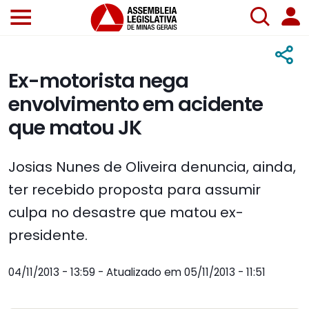
Ex-motorista nega
envolvimento em acidente
que matou JK
Josias Nunes de Oliveira denuncia, ainda,
ter recebido proposta para assumir
culpa no desastre que matou ex-
presidente.
04/11/2013 - 13:59 - Atualizado em 05/11/2013 - 11:51