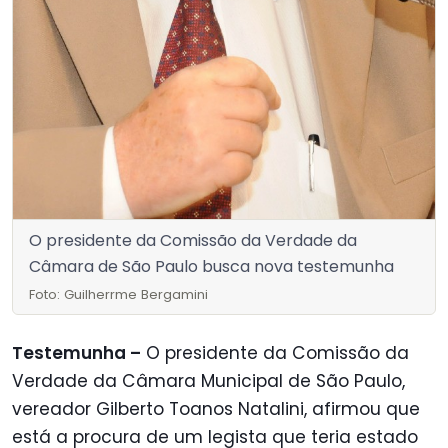
O presidente da Comissão da Verdade da
Câmara de São Paulo busca nova testemunha
Foto: Guilherrme Bergamini
Testemunha –
O presidente da Comissão da
Verdade da Câmara Municipal de São Paulo,
vereador Gilberto Toanos Natalini, afirmou que
está a procura de um legista que teria estado