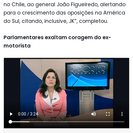
no Chile, ao general João Figueiredo, alertando
para o crescimento das oposições na América
do Sul, citando, inclusive, JK”, completou.
Parlamentares exaltam coragem do ex-
motorista