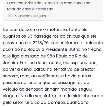
O ex-motorista da Cometa se emocionou ao
falar do caso à comissão
Foto: Guilherrme Bergamini
De acordo com o ex-motorista, tanto ele
quantos os 33 passageiros do ônibus que ele
guiava no dia 22/8/76, presenciaram o acidente
ocorrido na Rodovia Presidente Dutra, no trecho
que liga o estado de São Paulo ao Rio de
Janeiro. Em seu depoimento, ele explicou que,
ao ver a cena, parou na tentativa de prestar
socorro, mas, ao verificar que havia outras
pessoas no local e que os passageiros do
veículo acidentado tinham morrido, seguiu
viagem. No dia seguinte, ele teria sido chamado
pelo setor jurídico da Cometa, quando foi