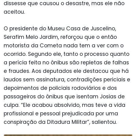
dissesse que causou o desastre, mas ele não
aceitou.
O presidente do Museu Casa de Juscelino,
Serafim Melo Jardim, reforçou que o então
motorista da Cometa nada tem a ver com o
ocorrido. Segundo ele, tanto o processo quanto
a perícia feita no ônibus são repletas de falhas
e fraudes. Aos deputados ele destacou que há
laudos sem assinatura, contradições periciais e
depoimentos de policiais rodoviários e dos
passageiros do ônibus que isentam Josias de
culpa. “Ele acabou absolvido, mas teve a vida
profissional e pessoal prejudicada por uma
conspiração da Ditadura Militar”, salientou.