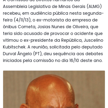
Assembleia Legislativa de Minas Gerais (ALMG)
recebeu, em audiência pública nesta segunda-
feira (4/11/13), o ex-motorista da empresa de
ônibus Cometa, Josias Nunes de Oliveira, que
teria sido acusado de provocar o acidente que
vitimou o ex-presidente da República, Juscelino
Kubitschek. A reunião, solicitada pelo deputado
Durval Ângelo (PT), deu sequência aos debates
iniciados pela comissão no dia 16/10 deste ano.