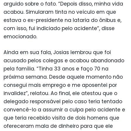
arguido sobre o fato. “Depois disso, minha vida
acabou. Simularam tinta no veículo em que
estava o ex-presidente na lataria do ônibus e,
com isso, fui indiciado pelo acidente”, disse
emocionado.
Ainda em sua fala, Josias lembrou que foi
acusado pelos colegas e acabou abandonado
pela família. “Tinha 33 anos e faço 70 na
próxima semana. Desde aquele momento não
consegui mais emprego e me aposentei por
invalidez”, relatou. Ao final, ele atestou que o
delegado responsável pelo caso teria tentado
convencê-lo a assumir a culpa pelo acidente e
que teria recebido visita de dois homens que
ofereceram mala de dinheiro para que ele