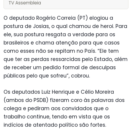
TV Assembleia
O deputado Rogério Correia (PT) elogiou a
postura de Josias, o qual chamou de heroi. Para
ele, sua postura resgata a verdade para os
brasileiros e chama atenção para que casos
como esses não se repitam no País. “Ele tem
que ter as perdas ressarcidas pelo Estado, além
de receber um pedido formal de desculpas
públicas pelo que sofreu”, cobrou.
Os deputados Luiz Henrique e Célio Moreira
(ambos do PSDB) fizeram coro às palavras dos
colega e pediram aos convidados que o
trabalho continue, tendo em vista que os
indícios de atentado político são fortes.