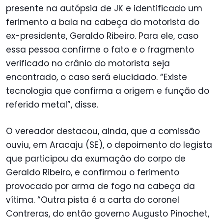
presente na autópsia de JK e identificado um
ferimento a bala na cabeça do motorista do
ex-presidente, Geraldo Ribeiro. Para ele, caso
essa pessoa confirme o fato e o fragmento
verificado no crânio do motorista seja
encontrado, o caso será elucidado. “Existe
tecnologia que confirma a origem e função do
referido metal”, disse.
O vereador destacou, ainda, que a comissão
ouviu, em Aracaju (SE), o depoimento do legista
que participou da exumação do corpo de
Geraldo Ribeiro, e confirmou o ferimento
provocado por arma de fogo na cabeça da
vítima. “Outra pista é a carta do coronel
Contreras, do então governo Augusto Pinochet,