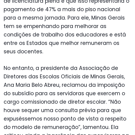
de licenciatura plena e que isso representaria o
pagamento de 47% a mais do piso nacional
para a mesma jornada. Para ele, Minas Gerais
tem se empenhando para melhorar as
condições de trabalho dos educadores e está
entre os Estados que melhor remuneram os
seus docentes.
No entanto, a presidente da Associação de
Diretores das Escolas Oficiais de Minas Gerais,
Ana Maria Belo Abreu, reclamou da imposição
do subsídio para as servidoras que exercem o
cargo comissionado de diretor escolar. “Não
houve sequer uma consulta prévia para que
expuséssemos nosso ponto de vista a respeito
do modelo de remuneração”, lamentou. Ela