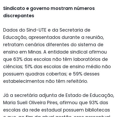
Sindicato e governo mostram números
discrepantes
Dados do Sind-UTE e da Secretaria de
Educação, apresentados durante a reunião,
retratam cenários diferentes do sistema de
ensino em Minas. A entidade sindical afirmou
que 63% das escolas não têm laboratórios de
ciências; 51% das escolas de ensino médio não
possuem quadras cobertas; e 59% desses
estabelecimentos não têm refeitório.
Já a secretária adjunta de Estado de Educação,
Maria Sueli Oliveira Pires, afirmou que 93% das
escolas da rede estadual possuem bibliotecas