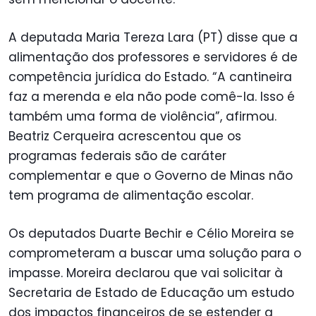
A deputada Maria Tereza Lara (PT) disse que a
alimentação dos professores e servidores é de
competência jurídica do Estado. “A cantineira
faz a merenda e ela não pode comê-la. Isso é
também uma forma de violência”, afirmou.
Beatriz Cerqueira acrescentou que os
programas federais são de caráter
complementar e que o Governo de Minas não
tem programa de alimentação escolar.
Os deputados Duarte Bechir e Célio Moreira se
comprometeram a buscar uma solução para o
impasse. Moreira declarou que vai solicitar à
Secretaria de Estado de Educação um estudo
dos impactos financeiros de se estender a