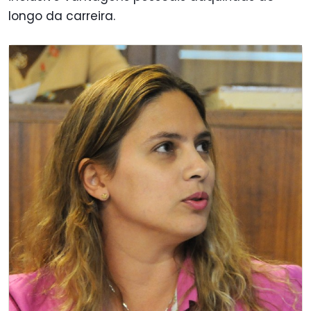
longo da carreira.