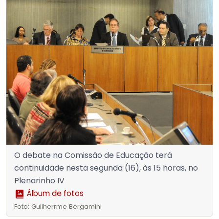
O debate na Comissão de Educação terá
continuidade nesta segunda (16), às 15 horas, no
Plenarinho IV
Álbum de fotos
Foto: Guilherrme Bergamini