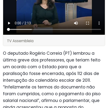
TV Assembleia
O deputado Rogério Correia (PT) lembrou a
última greve dos professores, que teriam feito
um acordo com o Estado para que a
paralisação fosse encerrada, após 112 dias de
interrupção do calendário escolar de 2011.
“Infelizmente os termos do documento não
foram cumpridos, como o pagamento do piso
salarial nacional”, afirmou o parlamentar, que
ainda acrescentou que a proposta do