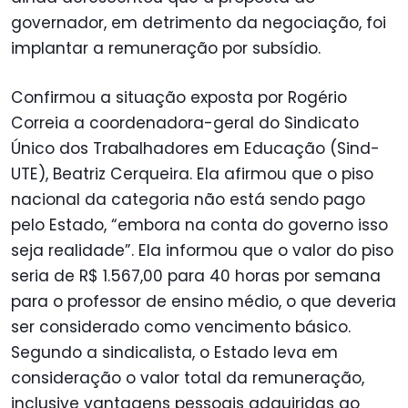
governador, em detrimento da negociação, foi
implantar a remuneração por subsídio.
Confirmou a situação exposta por Rogério
Correia a coordenadora-geral do Sindicato
Único dos Trabalhadores em Educação (Sind-
UTE), Beatriz Cerqueira. Ela afirmou que o piso
nacional da categoria não está sendo pago
pelo Estado, “embora na conta do governo isso
seja realidade”. Ela informou que o valor do piso
seria de R$ 1.567,00 para 40 horas por semana
para o professor de ensino médio, o que deveria
ser considerado como vencimento básico.
Segundo a sindicalista, o Estado leva em
consideração o valor total da remuneração,
inclusive vantagens pessoais adquiridas ao