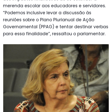
merenda escolar aos educadores e servidores.
“Podemos inclusive levar a discussão às
reuniões sobre o Plano Plurianual de Ação
Governamental (PPAG) e tentar destinar verbas
para essa finalidade”, ressaltou o parlamentar.