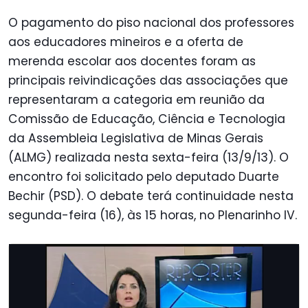
O pagamento do piso nacional dos professores
aos educadores mineiros e a oferta de
merenda escolar aos docentes foram as
principais reivindicações das associações que
representaram a categoria em reunião da
Comissão de Educação, Ciência e Tecnologia
da Assembleia Legislativa de Minas Gerais
(ALMG) realizada nesta sexta-feira (13/9/13). O
encontro foi solicitado pelo deputado Duarte
Bechir (PSD). O debate terá continuidade nesta
segunda-feira (16), às 15 horas, no Plenarinho IV.