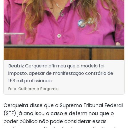
Beatriz Cerqueira afirmou que o modelo foi
imposto, apesar de manifestação contrária de
153 mil profissionais
Foto: Guilherrme Bergamini
Cerqueira disse que o Supremo Tribunal Federal
(STF) já analisou o caso e determinou que o
poder público não pode considerar essas