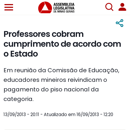
Professores cobram
cumprimento de acordo com
o Estado
Em reunião da Comissão de Educação,
educadores mineiros reivindicam o
pagamento do piso nacional da
categoria.
13/09/2013 - 20:11 - Atualizado em 16/09/2013 - 12:20