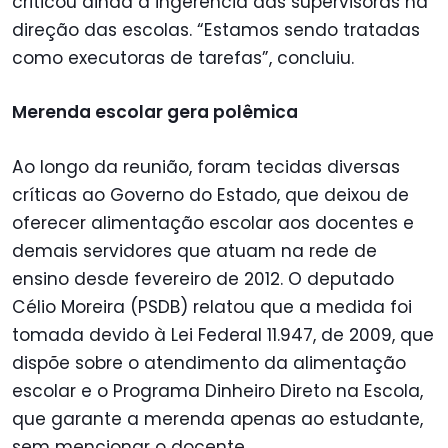
criticou ainda a ingerência das supervisoras na
direção das escolas. “Estamos sendo tratadas
como executoras de tarefas”, concluiu.
Merenda escolar gera polêmica
Ao longo da reunião, foram tecidas diversas
críticas ao Governo do Estado, que deixou de
oferecer alimentação escolar aos docentes e
demais servidores que atuam na rede de
ensino desde fevereiro de 2012. O deputado
Célio Moreira (PSDB) relatou que a medida foi
tomada devido à Lei Federal 11.947, de 2009, que
dispõe sobre o atendimento da alimentação
escolar e o Programa Dinheiro Direto na Escola,
que garante a merenda apenas ao estudante,
sem mencionar o docente.