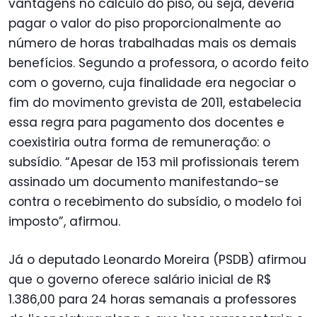
vantagens no cálculo do piso, ou seja, deveria
pagar o valor do piso proporcionalmente ao
número de horas trabalhadas mais os demais
benefícios. Segundo a professora, o acordo feito
com o governo, cuja finalidade era negociar o
fim do movimento grevista de 2011, estabelecia
essa regra para pagamento dos docentes e
coexistiria outra forma de remuneração: o
subsídio. “Apesar de 153 mil profissionais terem
assinado um documento manifestando-se
contra o recebimento do subsídio, o modelo foi
imposto”, afirmou.
Já o deputado Leonardo Moreira (PSDB) afirmou
que o governo oferece salário inicial de R$
1.386,00 para 24 horas semanais a professores