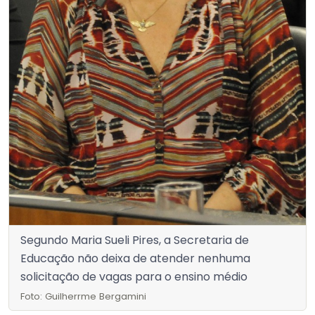
Segundo Maria Sueli Pires, a Secretaria de
Educação não deixa de atender nenhuma
solicitação de vagas para o ensino médio
Foto: Guilherrme Bergamini