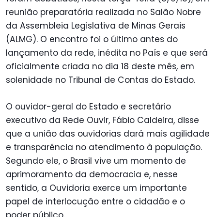
reunião preparatória realizada no Salão Nobre
da Assembleia Legislativa de Minas Gerais
(ALMG). O encontro foi o último antes do
lançamento da rede, inédita no País e que será
oficialmente criada no dia 18 deste mês, em
solenidade no Tribunal de Contas do Estado.
O ouvidor-geral do Estado e secretário
executivo da Rede Ouvir, Fábio Caldeira, disse
que a união das ouvidorias dará mais agilidade
e transparência no atendimento à população.
Segundo ele, o Brasil vive um momento de
aprimoramento da democracia e, nesse
sentido, a Ouvidoria exerce um importante
papel de interlocução entre o cidadão e o
poder público.