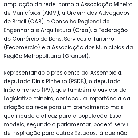
ampliação da rede, como a Associação Mineira
de Municípios (AMM), a Ordem dos Advogados
do Brasil (OAB), o Conselho Regional de
Engenharia e Arquitetura (Crea), a Federação
do Comércio de Bens, Serviços e Turismo
(Fecomércio) e a Associação dos Municípios da
Região Metropolitana (Granbel).
Representando o presidente da Assembleia,
deputado Dinis Pinheiro (PSDB), o deputado
Inácio Franco (PV), que também é ouvidor do
Legislativo mineiro, destacou a importância da
criação da rede para um atendimento mais
qualificado e eficaz para a população. Esse
modelo, segundo o parlamentar, poderá servir
de inspiração para outros Estados, já que não