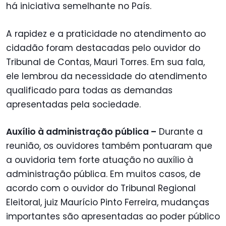
há iniciativa semelhante no País.
A rapidez e a praticidade no atendimento ao
cidadão foram destacadas pelo ouvidor do
Tribunal de Contas, Mauri Torres. Em sua fala,
ele lembrou da necessidade do atendimento
qualificado para todas as demandas
apresentadas pela sociedade.
Auxílio à administração pública –
Durante a
reunião, os ouvidores também pontuaram que
a ouvidoria tem forte atuação no auxílio à
administração pública. Em muitos casos, de
acordo com o ouvidor do Tribunal Regional
Eleitoral, juiz Maurício Pinto Ferreira, mudanças
importantes são apresentadas ao poder público