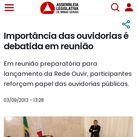
Importância das ouvidorias é
debatida em reunião
Em reunião preparatória para
lançamento da Rede Ouvir, participantes
reforçam papel das ouvidorias públicas.
03/09/2013 - 13:28