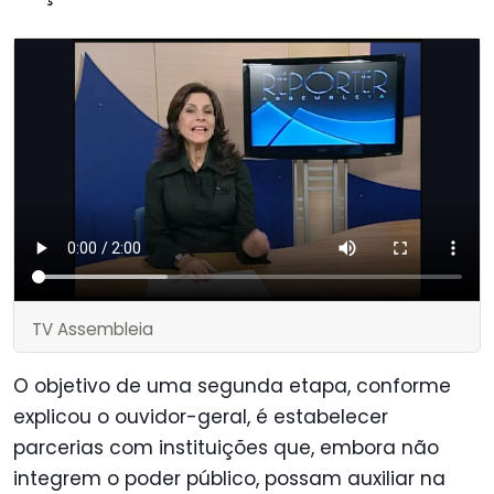
TV Assembleia
O objetivo de uma segunda etapa, conforme
explicou o ouvidor-geral, é estabelecer
parcerias com instituições que, embora não
integrem o poder público, possam auxiliar na