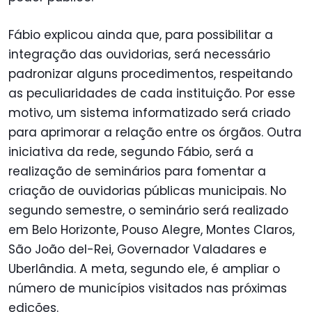
Fábio explicou ainda que, para possibilitar a
integração das ouvidorias, será necessário
padronizar alguns procedimentos, respeitando
as peculiaridades de cada instituição. Por esse
motivo, um sistema informatizado será criado
para aprimorar a relação entre os órgãos. Outra
iniciativa da rede, segundo Fábio, será a
realização de seminários para fomentar a
criação de ouvidorias públicas municipais. No
segundo semestre, o seminário será realizado
em Belo Horizonte, Pouso Alegre, Montes Claros,
São João del-Rei, Governador Valadares e
Uberlândia. A meta, segundo ele, é ampliar o
número de municípios visitados nas próximas
edições.