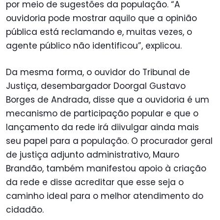
por meio de sugestões da população. “A
ouvidoria pode mostrar aquilo que a opinião
pública está reclamando e, muitas vezes, o
agente público não identificou”, explicou.
Da mesma forma, o ouvidor do Tribunal de
Justiça, desembargador Doorgal Gustavo
Borges de Andrada, disse que a ouvidoria é um
mecanismo de participação popular e que o
lançamento da rede irá diivulgar ainda mais
seu papel para a população. O procurador geral
de justiça adjunto administrativo, Mauro
Brandão, também manifestou apoio à criação
da rede e disse acreditar que esse seja o
caminho ideal para o melhor atendimento do
cidadão.