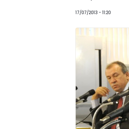
17/07/2013 - 11:20