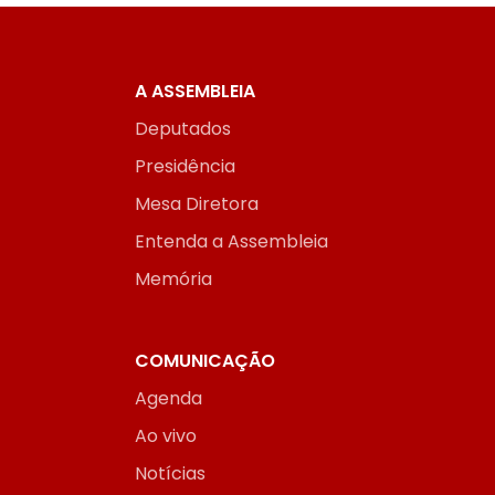
A ASSEMBLEIA
Deputados
Presidência
Mesa Diretora
Entenda a Assembleia
Memória
COMUNICAÇÃO
Agenda
Ao vivo
Notícias