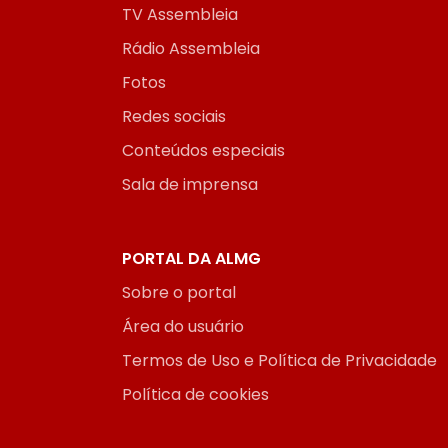
TV Assembleia
Rádio Assembleia
Fotos
Redes sociais
Conteúdos especiais
Sala de imprensa
PORTAL DA ALMG
Sobre o portal
Área do usuário
Termos de Uso e Política de Privacidade
Política de cookies