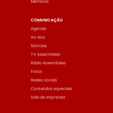
Memória
COMUNICAÇÃO
Agenda
Ao vivo
Notícias
TV Assembleia
Rádio Assembleia
Fotos
Redes sociais
Conteúdos especiais
Sala de imprensa