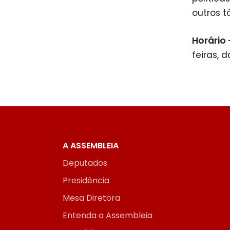
outros t
Horário 
feiras, 
A ASSEMBLEIA
Deputados
Presidência
Mesa Diretora
Entenda a Assembleia