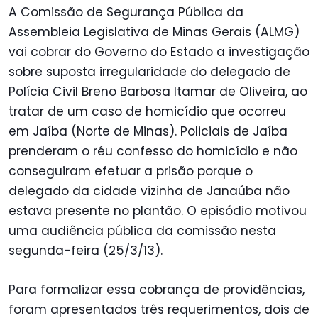
A Comissão de Segurança Pública da
Assembleia Legislativa de Minas Gerais (ALMG)
vai cobrar do Governo do Estado a investigação
sobre suposta irregularidade do delegado de
Polícia Civil Breno Barbosa Itamar de Oliveira, ao
tratar de um caso de homicídio que ocorreu
em Jaíba (Norte de Minas). Policiais de Jaíba
prenderam o réu confesso do homicídio e não
conseguiram efetuar a prisão porque o
delegado da cidade vizinha de Janaúba não
estava presente no plantão. O episódio motivou
uma audiência pública da comissão nesta
segunda-feira (25/3/13).
Para formalizar essa cobrança de providências,
foram apresentados três requerimentos, dois de