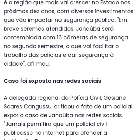
é a região que mais vai crescer no Estado nos
próximos dez anos, com diversos investimentos
que vão impactar na segurança pública. "Em
breve seremos atendidos. Janaúba será
contemplada com 16 câmeras de segurança
no segundo semestre, o que vai facilitar o
trabalho das polícias e dar segurança à
cidade", afirmou.
Caso foi exposto nas redes sociais
A delegada regional da Polícia Civil, Gesiane
Soares Cangussu, criticou o fato de um policial
expor o caso de Janaúba nas redes sociais.
"Jamais permitira que um policial civil
publicasse na internet para ofender a