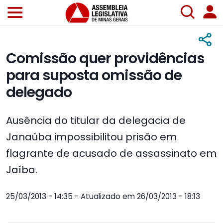
Comissão quer providências
para suposta omissão de
delegado
Ausência do titular da delegacia de
Janaúba impossibilitou prisão em
flagrante de acusado de assassinato em
Jaíba.
25/03/2013 - 14:35 - Atualizado em 26/03/2013 - 18:13