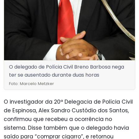
O delegado de Polícia Civil Breno Barbosa nega
ter se ausentado durante duas horas
Foto: Marcelo Metzker
O investigador da 20ª Delegacia de Polícia Civil
de Espinosa, Alex Sandro Custódio dos Santos,
confirmou que recebeu a ocorrência no
sistema. Disse também que o delegado havia
saído para “comprar cigarro”, e retornou