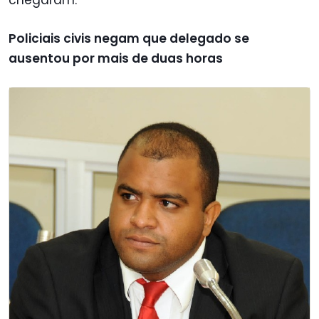
Policiais civis negam que delegado se
ausentou por mais de duas horas