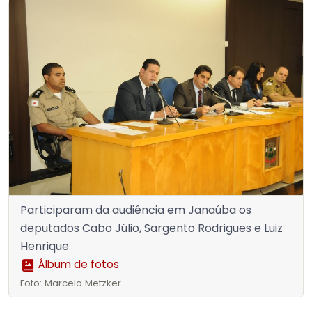
Participaram da audiência em Janaúba os
deputados Cabo Júlio, Sargento Rodrigues e Luiz
Henrique
Álbum de fotos
Foto: Marcelo Metzker