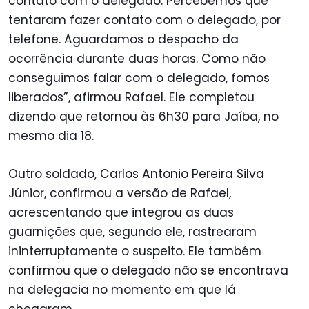
contato com o delegado. Percebemos que
tentaram fazer contato com o delegado, por
telefone. Aguardamos o despacho da
ocorrência durante duas horas. Como não
conseguimos falar com o delegado, fomos
liberados”, afirmou Rafael. Ele completou
dizendo que retornou às 6h30 para Jaíba, no
mesmo dia 18.
Outro soldado, Carlos Antonio Pereira Silva
Júnior, confirmou a versão de Rafael,
acrescentando que integrou as duas
guarnições que, segundo ele, rastrearam
ininterruptamente o suspeito. Ele também
confirmou que o delegado não se encontrava
na delegacia no momento em que lá
chegaram.