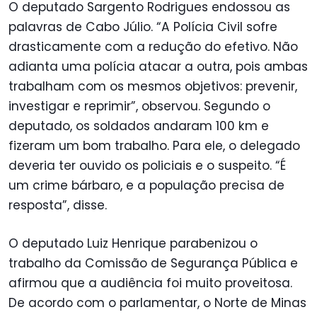
O deputado Sargento Rodrigues endossou as
palavras de Cabo Júlio. “A Polícia Civil sofre
drasticamente com a redução do efetivo. Não
adianta uma polícia atacar a outra, pois ambas
trabalham com os mesmos objetivos: prevenir,
investigar e reprimir”, observou. Segundo o
deputado, os soldados andaram 100 km e
fizeram um bom trabalho. Para ele, o delegado
deveria ter ouvido os policiais e o suspeito. “É
um crime bárbaro, e a população precisa de
resposta”, disse.
O deputado Luiz Henrique parabenizou o
trabalho da Comissão de Segurança Pública e
afirmou que a audiência foi muito proveitosa.
De acordo com o parlamentar, o Norte de Minas