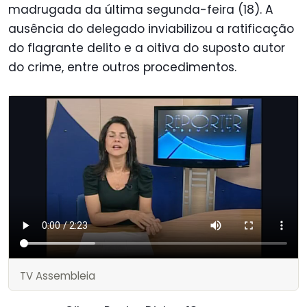
madrugada da última segunda-feira (18). A
ausência do delegado inviabilizou a ratificação
do flagrante delito e a oitiva do suposto autor
do crime, entre outros procedimentos.
TV Assembleia