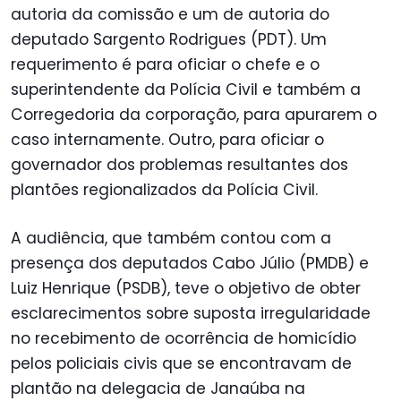
autoria da comissão e um de autoria do
deputado Sargento Rodrigues (PDT). Um
requerimento é para oficiar o chefe e o
superintendente da Polícia Civil e também a
Corregedoria da corporação, para apurarem o
caso internamente. Outro, para oficiar o
governador dos problemas resultantes dos
plantões regionalizados da Polícia Civil.
A audiência, que também contou com a
presença dos deputados Cabo Júlio (PMDB) e
Luiz Henrique (PSDB), teve o objetivo de obter
esclarecimentos sobre suposta irregularidade
no recebimento de ocorrência de homicídio
pelos policiais civis que se encontravam de
plantão na delegacia de Janaúba na