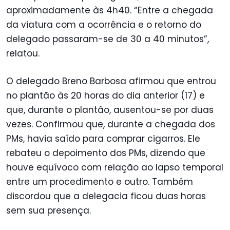
aproximadamente às 4h40. “Entre a chegada
da viatura com a ocorrência e o retorno do
delegado passaram-se de 30 a 40 minutos”,
relatou.
O delegado Breno Barbosa afirmou que entrou
no plantão às 20 horas do dia anterior (17) e
que, durante o plantão, ausentou-se por duas
vezes. Confirmou que, durante a chegada dos
PMs, havia saído para comprar cigarros. Ele
rebateu o depoimento dos PMs, dizendo que
houve equívoco com relação ao lapso temporal
entre um procedimento e outro. Também
discordou que a delegacia ficou duas horas
sem sua presença.