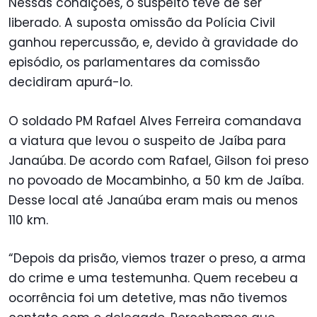
Nessas condições, o suspeito teve de ser
liberado. A suposta omissão da Polícia Civil
ganhou repercussão, e, devido à gravidade do
episódio, os parlamentares da comissão
decidiram apurá-lo.
O soldado PM Rafael Alves Ferreira comandava
a viatura que levou o suspeito de Jaíba para
Janaúba. De acordo com Rafael, Gilson foi preso
no povoado de Mocambinho, a 50 km de Jaíba.
Desse local até Janaúba eram mais ou menos
110 km.
“Depois da prisão, viemos trazer o preso, a arma
do crime e uma testemunha. Quem recebeu a
ocorrência foi um detetive, mas não tivemos