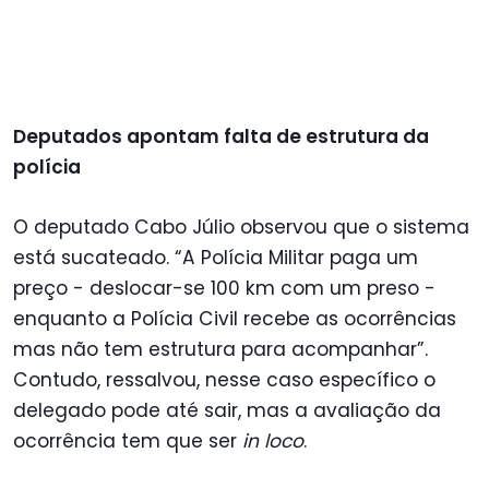
Deputados apontam falta de estrutura da
polícia
O deputado Cabo Júlio observou que o sistema
está sucateado. “A Polícia Militar paga um
preço - deslocar-se 100 km com um preso -
enquanto a Polícia Civil recebe as ocorrências
mas não tem estrutura para acompanhar”.
Contudo, ressalvou, nesse caso específico o
delegado pode até sair, mas a avaliação da
ocorrência tem que ser
in loco
.