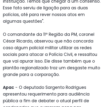
instituição. Temos que chegar a um consenso.
Esse fato serviu de ligação para as duas
polícias, até para rever nossos atos em
algumas questões".
O comandante da 11ª Região da PM, coronel
César Ricardo, observou que não concorda
caso algum policial militar utilizar as redes
sociais para atacar a Polícia Civil, e ressaltou
que vai apurar isso. Ele disse também que o
plantão regionalizado traz um desgaste muito
grande para a corporação.
Apac
- O deputado Sargento Rodrigues
apresentou requerimento para audiência
pública a fim de debater o atual perfil de