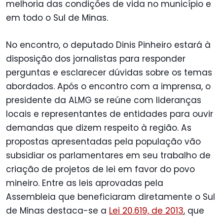
melhoria das condições de vida no município e
em todo o Sul de Minas.
No encontro, o deputado Dinis Pinheiro estará à
disposição dos jornalistas para responder
perguntas e esclarecer dúvidas sobre os temas
abordados. Após o encontro com a imprensa, o
presidente da ALMG se reúne com lideranças
locais e representantes de entidades para ouvir
demandas que dizem respeito à região. As
propostas apresentadas pela população vão
subsidiar os parlamentares em seu trabalho de
criação de projetos de lei em favor do povo
mineiro. Entre as leis aprovadas pela
Assembleia que beneficiaram diretamente o Sul
de Minas destaca-se a
Lei 20.619, de 2013
, que