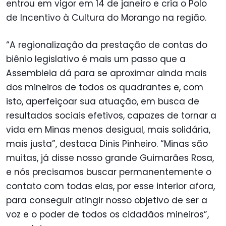
entrou em vigor em 14 de janeiro e cria o Polo
de Incentivo à Cultura do Morango na região.
“A regionalização da prestação de contas do
biênio legislativo é mais um passo que a
Assembleia dá para se aproximar ainda mais
dos mineiros de todos os quadrantes e, com
isto, aperfeiçoar sua atuação, em busca de
resultados sociais efetivos, capazes de tornar a
vida em Minas menos desigual, mais solidária,
mais justa”, destaca Dinis Pinheiro. “Minas são
muitas, já disse nosso grande Guimarães Rosa,
e nós precisamos buscar permanentemente o
contato com todas elas, por esse interior afora,
para conseguir atingir nosso objetivo de ser a
voz e o poder de todos os cidadãos mineiros”,