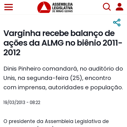
Varginha recebe balanço de
ações da ALMG no biênio 2011-
2012
Dinis Pinheiro comandará, no auditório do
Unis, na segunda-feira (25), encontro
com imprensa, autoridades e população.
19/03/2013 - 08:22
O presidente da Assembleia Legislativa de