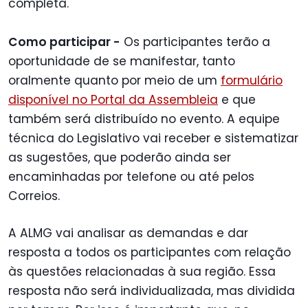
completa.
Como participar -
Os participantes terão a
oportunidade de se manifestar, tanto
oralmente quanto por meio de um
formulário
disponível no Portal da Assembleia
e que
também será distribuído no evento. A equipe
técnica do Legislativo vai receber e sistematizar
as sugestões, que poderão ainda ser
encaminhadas por telefone ou até pelos
Correios.
A ALMG vai analisar as demandas e dar
resposta a todos os participantes com relação
às questões relacionadas à sua região. Essa
resposta não será individualizada, mas dividida