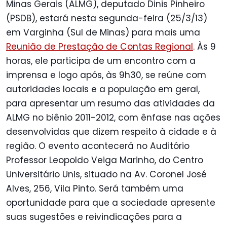
Minas Gerais (ALMG), deputado Dinis Pinheiro
(PSDB), estará nesta segunda-feira (25/3/13)
em Varginha (Sul de Minas) para mais uma
Reunião de Prestação de Contas Regional
. Às 9
horas, ele participa de um encontro com a
imprensa e logo após, às 9h30, se reúne com
autoridades locais e a população em geral,
para apresentar um resumo das atividades da
ALMG no biênio 2011-2012, com ênfase nas ações
desenvolvidas que dizem respeito à cidade e à
região. O evento acontecerá no Auditório
Professor Leopoldo Veiga Marinho, do Centro
Universitário Unis, situado na Av. Coronel José
Alves, 256, Vila Pinto. Será também uma
oportunidade para que a sociedade apresente
suas sugestões e reivindicações para a