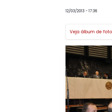
12/03/2013 - 17:36
Veja álbum de foto