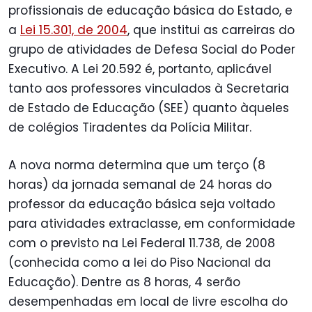
profissionais de educação básica do Estado, e
a
Lei 15.301, de 2004
, que institui as carreiras do
grupo de atividades de Defesa Social do Poder
Executivo. A Lei 20.592 é, portanto, aplicável
tanto aos professores vinculados à Secretaria
de Estado de Educação (SEE) quanto àqueles
de colégios Tiradentes da Polícia Militar.
A nova norma determina que um terço (8
horas) da jornada semanal de 24 horas do
professor da educação básica seja voltado
para atividades extraclasse, em conformidade
com o previsto na Lei Federal 11.738, de 2008
(conhecida como a lei do Piso Nacional da
Educação). Dentre as 8 horas, 4 serão
desempenhadas em local de livre escolha do