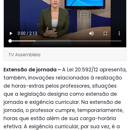
TV Assembleia
Extensão de jornada –
A Lei 20.592/12 apresenta,
também, inovações relacionadas à realização
de horas-extras pelos professores, situações
que a legislação designa como extensão de
jornada e exigência curricular. Na extensão de
jornada, o professor cumpre, temporariamente,
horas que estão além de sua carga-horária
efetiva. A exigência curricular, por sua vez, é a