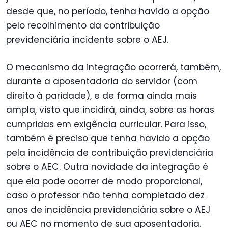
desde que, no período, tenha havido a opção
pelo recolhimento da contribuição
previdenciária incidente sobre o AEJ.
O mecanismo da integração ocorrerá, também,
durante a aposentadoria do servidor (com
direito à paridade), e de forma ainda mais
ampla, visto que incidirá, ainda, sobre as horas
cumpridas em exigência curricular. Para isso,
também é preciso que tenha havido a opção
pela incidência de contribuição previdenciária
sobre o AEC. Outra novidade da integração é
que ela pode ocorrer de modo proporcional,
caso o professor não tenha completado dez
anos de incidência previdenciária sobre o AEJ
ou AEC no momento de sua aposentadoria.