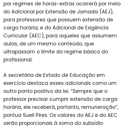
por regimes de horas-extras ocorrerá por meio
do Adicional por Extensão de Jornada (AEJ),
para professores que possuem extensão de
carga horária, e do Adicional de Exigência
Curricular (AEC), para aqueles que assumem
aulas, de um mesmo conteúdo, que
ultrapassam o limite do regime básico do
profissional.
A secretária de Estado de Educação em
exercício destaca esses adicionais como um
outro ponto positivo da lei. “Sempre que o
professor precisar cumprir extensão de carga
horária, ele receberá, portanto, remuneração”,
pontua Sueli Pires. Os valores do AEJ e do AEC
serão proporcionais à soma do subsídio