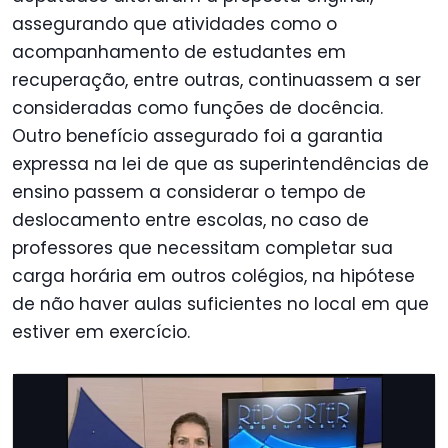
assegurando que atividades como o
acompanhamento de estudantes em
recuperação, entre outras, continuassem a ser
consideradas como funções de docência.
Outro benefício assegurado foi a garantia
expressa na lei de que as superintendências de
ensino passem a considerar o tempo de
deslocamento entre escolas, no caso de
professores que necessitam completar sua
carga horária em outros colégios, na hipótese
de não haver aulas suficientes no local em que
estiver em exercício.