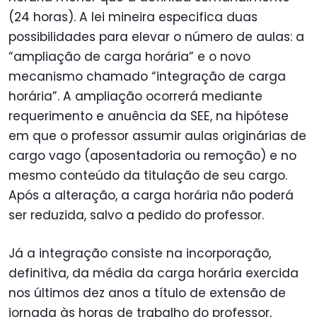
(24 horas). A lei mineira especifica duas
possibilidades para elevar o número de aulas: a
“ampliação de carga horária” e o novo
mecanismo chamado “integração de carga
horária”. A ampliação ocorrerá mediante
requerimento e anuência da SEE, na hipótese
em que o professor assumir aulas originárias de
cargo vago (aposentadoria ou remoção) e no
mesmo conteúdo da titulação de seu cargo.
Após a alteração, a carga horária não poderá
ser reduzida, salvo a pedido do professor.
Já a integração consiste na incorporação,
definitiva, da média da carga horária exercida
nos últimos dez anos a título de extensão de
jornada às horas de trabalho do professor,