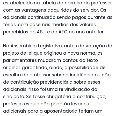
estabelecido na tabela da carreira do professor
com as vantagens adquiridas do servidor. Os
adicionais continuarão sendo pagos durante as
férias, com base nas médias dos valores
percebidos do AEJ e do AEC no ano anterior.
Na Assembleia Legislativa, antes da votação do
projeto de lei que originou a nova norma, os
parlamentares mudaram pontos do texto
original, garantindo, ainda, a possibilidade de
escolha do professor sobre a incidência ou não
de contribuição previdenciária sobre esses
adicionais. “Isso foi uma reivindicação do
sindicato. Se fosse obrigatória a contribuição,
professores que não poderão levar os
adicionais para a aposentadoria teriam um