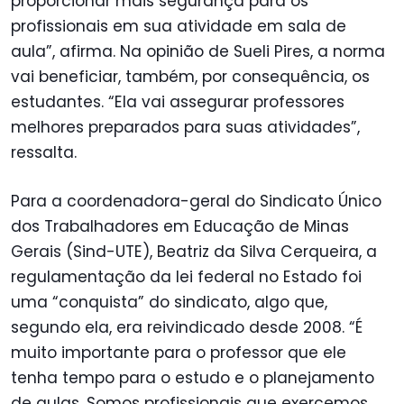
proporcionar mais segurança para os
profissionais em sua atividade em sala de
aula”, afirma. Na opinião de Sueli Pires, a norma
vai beneficiar, também, por consequência, os
estudantes. “Ela vai assegurar professores
melhores preparados para suas atividades”,
ressalta.
Para a coordenadora-geral do Sindicato Único
dos Trabalhadores em Educação de Minas
Gerais (Sind-UTE), Beatriz da Silva Cerqueira, a
regulamentação da lei federal no Estado foi
uma “conquista” do sindicato, algo que,
segundo ela, era reivindicado desde 2008. “É
muito importante para o professor que ele
tenha tempo para o estudo e o planejamento
de aulas. Somos profissionais que exercemos