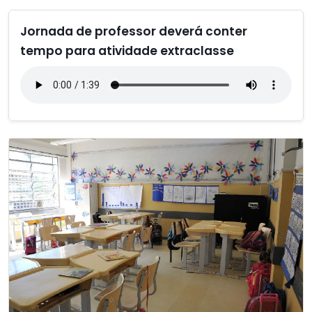
Jornada de professor deverá conter
tempo para atividade extraclasse