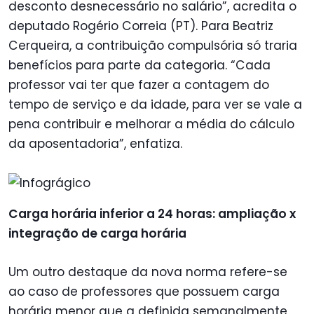
desconto desnecessário no salário”, acredita o
deputado Rogério Correia (PT). Para Beatriz
Cerqueira, a contribuição compulsória só traria
benefícios para parte da categoria. “Cada
professor vai ter que fazer a contagem do
tempo de serviço e da idade, para ver se vale a
pena contribuir e melhorar a média do cálculo
da aposentadoria”, enfatiza.
Carga horária inferior a 24 horas: ampliação x
integração de carga horária
Um outro destaque da nova norma refere-se
ao caso de professores que possuem carga
horária menor que a definida semanalmente