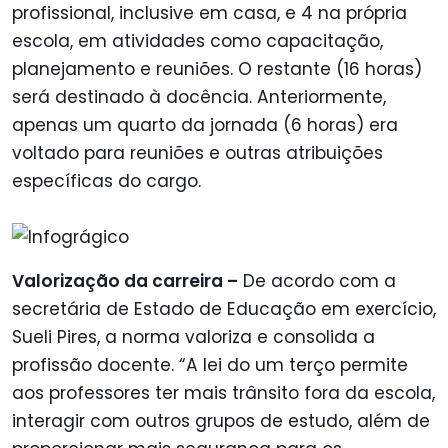
profissional, inclusive em casa, e 4 na própria
escola, em atividades como capacitação,
planejamento e reuniões. O restante (16 horas)
será destinado à docência. Anteriormente,
apenas um quarto da jornada (6 horas) era
voltado para reuniões e outras atribuições
específicas do cargo.
Valorização da carreira –
De acordo com a
secretária de Estado de Educação em exercício,
Sueli Pires, a norma valoriza e consolida a
profissão docente. “A lei do um terço permite
aos professores ter mais trânsito fora da escola,
interagir com outros grupos de estudo, além de