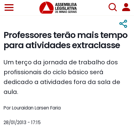
Professores terão mais tempo
para atividades extraclasse
Um terço da jornada de trabalho dos
profissionais do ciclo básico será
dedicado a atividades fora da sala de
aula.
Por Louraidan Larsen Faria
28/01/2013 - 17:15