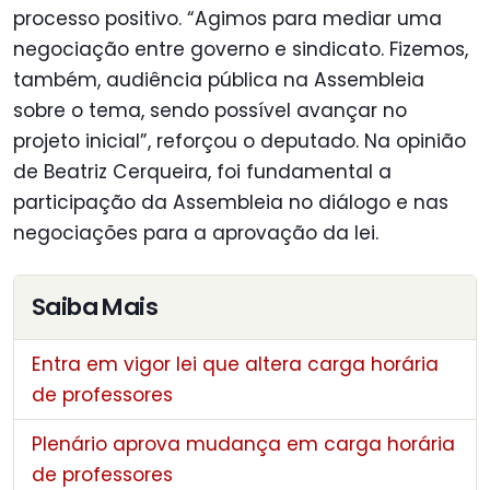
processo positivo. “Agimos para mediar uma
negociação entre governo e sindicato. Fizemos,
também, audiência pública na Assembleia
sobre o tema, sendo possível avançar no
projeto inicial”, reforçou o deputado. Na opinião
de Beatriz Cerqueira, foi fundamental a
participação da Assembleia no diálogo e nas
negociações para a aprovação da lei.
Saiba Mais
Entra em vigor lei que altera carga horária
de professores
Plenário aprova mudança em carga horária
de professores