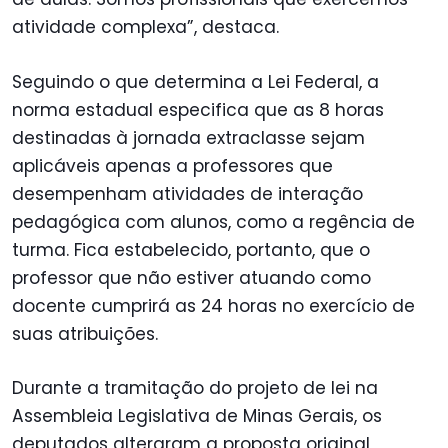
atividade complexa”, destaca.
Seguindo o que determina a Lei Federal, a
norma estadual especifica que as 8 horas
destinadas à jornada extraclasse sejam
aplicáveis apenas a professores que
desempenham atividades de interação
pedagógica com alunos, como a regência de
turma. Fica estabelecido, portanto, que o
professor que não estiver atuando como
docente cumprirá as 24 horas no exercício de
suas atribuições.
Durante a tramitação do projeto de lei na
Assembleia Legislativa de Minas Gerais, os
deputados alteraram a proposta original,