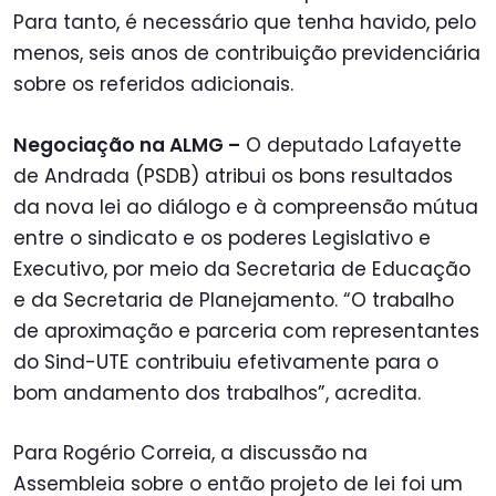
Para tanto, é necessário que tenha havido, pelo
menos, seis anos de contribuição previdenciária
sobre os referidos adicionais.
Negociação na ALMG –
O deputado Lafayette
de Andrada (PSDB) atribui os bons resultados
da nova lei ao diálogo e à compreensão mútua
entre o sindicato e os poderes Legislativo e
Executivo, por meio da Secretaria de Educação
e da Secretaria de Planejamento. “O trabalho
de aproximação e parceria com representantes
do Sind-UTE contribuiu efetivamente para o
bom andamento dos trabalhos”, acredita.
Para Rogério Correia, a discussão na
Assembleia sobre o então projeto de lei foi um