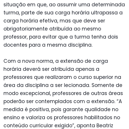
situação em que, ao assumir uma determinada
turma, parte de sua carga horária ultrapassa a
carga horária efetiva, mas que deve ser
obrigatoriamente atribuída ao mesmo
professor, para evitar que a turma tenha dois
docentes para a mesma disciplina.
Com a nova norma, a extensão de carga
horária deverá ser atribuída apenas a
professores que realizaram o curso superior na
área da disciplina a ser lecionada. Somente de
modo excepcional, professores de outras áreas
poderão ser contemplados com a extensão. “A
medida é positiva, pois garante qualidade no
ensino e valoriza os professores habilitados no
conteúdo curricular exigido”, aponta Beatriz