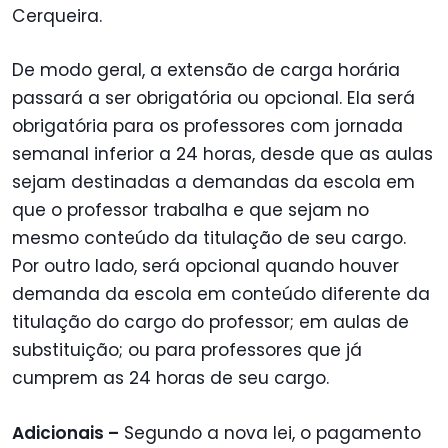
Cerqueira.
De modo geral, a extensão de carga horária
passará a ser obrigatória ou opcional. Ela será
obrigatória para os professores com jornada
semanal inferior a 24 horas, desde que as aulas
sejam destinadas a demandas da escola em
que o professor trabalha e que sejam no
mesmo conteúdo da titulação de seu cargo.
Por outro lado, será opcional quando houver
demanda da escola em conteúdo diferente da
titulação do cargo do professor; em aulas de
substituição; ou para professores que já
cumprem as 24 horas de seu cargo.
Adicionais –
Segundo a nova lei, o pagamento