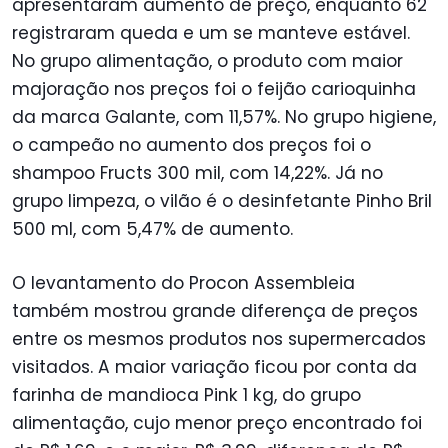
apresentaram aumento de preço, enquanto 62
registraram queda e um se manteve estável.
No grupo alimentação, o produto com maior
majoração nos preços foi o feijão carioquinha
da marca Galante, com 11,57%. No grupo higiene,
o campeão no aumento dos preços foi o
shampoo Fructs 300 mil, com 14,22%. Já no
grupo limpeza, o vilão é o desinfetante Pinho Bril
500 ml, com 5,47% de aumento.
O levantamento do Procon Assembleia
também mostrou grande diferença de preços
entre os mesmos produtos nos supermercados
visitados. A maior variação ficou por conta da
farinha de mandioca Pink 1 kg, do grupo
alimentação, cujo menor preço encontrado foi