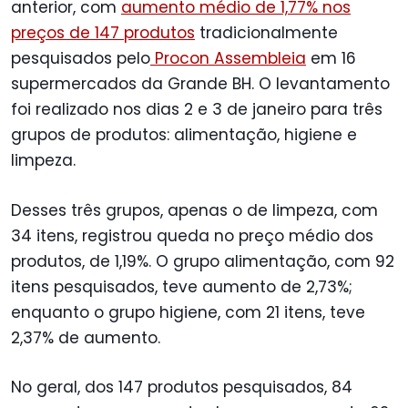
anterior, com
aumento médio de 1,77% nos
preços de 147 produtos
tradicionalmente
pesquisados pelo
Procon Assembleia
em 16
supermercados da Grande BH. O levantamento
foi realizado nos dias 2 e 3 de janeiro para três
grupos de produtos: alimentação, higiene e
limpeza.
Desses três grupos, apenas o de limpeza, com
34 itens, registrou queda no preço médio dos
produtos, de 1,19%. O grupo alimentação, com 92
itens pesquisados, teve aumento de 2,73%;
enquanto o grupo higiene, com 21 itens, teve
2,37% de aumento.
No geral, dos 147 produtos pesquisados, 84