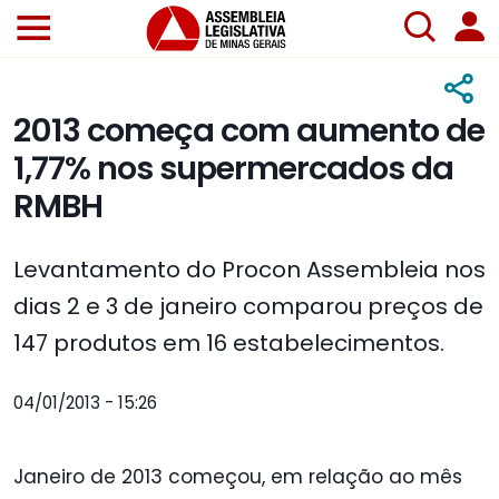
2013 começa com aumento de
1,77% nos supermercados da
RMBH
Levantamento do Procon Assembleia nos
dias 2 e 3 de janeiro comparou preços de
147 produtos em 16 estabelecimentos.
04/01/2013 - 15:26
Janeiro de 2013 começou, em relação ao mês