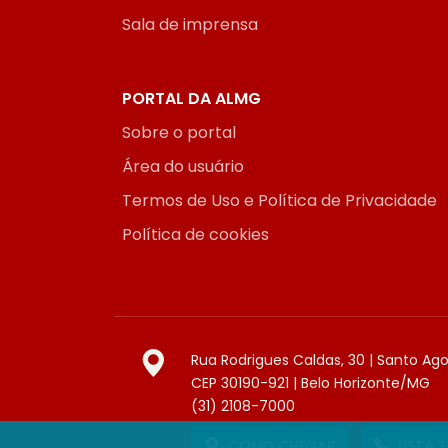
Sala de imprensa
PORTAL DA ALMG
Sobre o portal
Área do usuário
Termos de Uso e Política de Privacidade
Política de cookies
Rua Rodrigues Caldas, 30 | Santo Ag
CEP 30190-921 | Belo Horizonte/MG
(31) 2108-7000
COMO CHEGAR
LISTA 