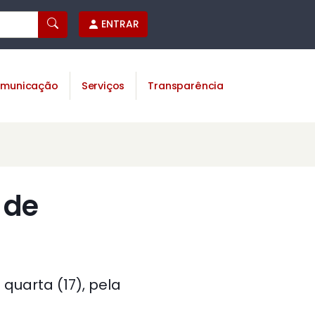
ENTRAR
municação
Serviços
Transparência
 de
quarta (17), pela