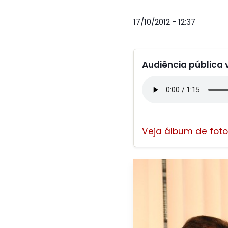
17/10/2012 - 12:37
Audiência pública 
Veja álbum de foto