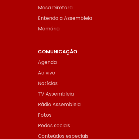
Mesa Diretora
Entenda a Assembleia
Memória
COMUNICAÇÃO
Agenda
Ao vivo
Notícias
TV Assembleia
Rádio Assembleia
Fotos
Redes sociais
Conteúdos especiais