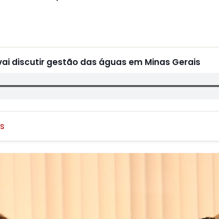
vai discutir gestão das águas em Minas Gerais
s