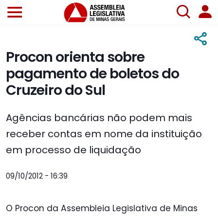
Procon orienta sobre
pagamento de boletos do
Cruzeiro do Sul
Agências bancárias não podem mais
receber contas em nome da instituição
em processo de liquidação
09/10/2012 - 16:39
O Procon da Assembleia Legislativa de Minas