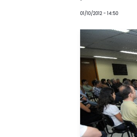
01/10/2012 - 14:50