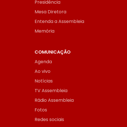
Presidência
Mesa Diretora
Entenda a Assembleia
Memória
COMUNICAÇÃO
Agenda
Ao vivo
Notícias
TV Assembleia
Rádio Assembleia
Fotos
Redes sociais