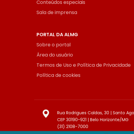
Conteúdos especiais
Sala de imprensa
PORTAL DA ALMG
Sobre o portal
Área do usuário
Termos de Uso e Política de Privacidade
Política de cookies
Rua Rodrigues Caldas, 30 | Santo Ag
CEP 30190-921 | Belo Horizonte/MG
(31) 2108-7000