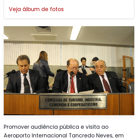
Veja álbum de fotos
Promover audiência pública e visita ao
Aeroporto Internacional Tancredo Neves, em