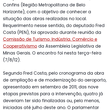
Confins (Região Metropolitana de Belo
Horizonte), com o objetivo de conhecer a
situação das obras realizadas no local.
Requerimento nesse sentido, do deputado Fred
Costa (PEN), foi aprovado durante reunião da
Comissão de Turismo, Indústria, Comércio e
Cooperativismo
da Assembleia Legislativa de
Minas Gerais. O encontro foi nesta terça-feira
(7/8/12).
Segundo Fred Costa, pelo cronograma da obra
de ampliação e de modernização do aeroporto,
apresentado em setembro de 2011, das nove
etapas previstas para a intervenção, quatro já
deveriam ter sido finalizadas ou, pelo menos,
iniciadas até julho deste ano. O parlamentar