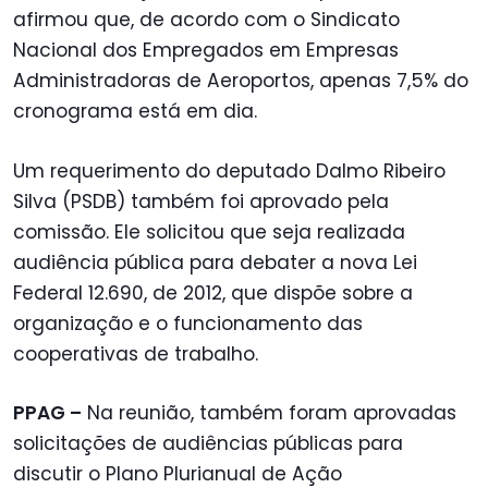
afirmou que, de acordo com o Sindicato
Nacional dos Empregados em Empresas
Administradoras de Aeroportos, apenas 7,5% do
cronograma está em dia.
Um requerimento do deputado Dalmo Ribeiro
Silva (PSDB) também foi aprovado pela
comissão. Ele solicitou que seja realizada
audiência pública para debater a nova Lei
Federal 12.690, de 2012, que dispõe sobre a
organização e o funcionamento das
cooperativas de trabalho.
PPAG –
Na reunião, também foram aprovadas
solicitações de audiências públicas para
discutir o Plano Plurianual de Ação