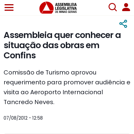
Assembleia quer conhecer a
situação das obras em
Confins
Comissão de Turismo aprovou
requerimento para promover audiência e
visita ao Aeroporto Internacional
Tancredo Neves.
07/08/2012 - 12:58