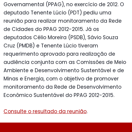
Governamental (PPAG), no exercício de 2012. O
deputado Tenente Lúcio (PDT) pediu uma
reunião para realizar monitoramento da Rede
de Cidades do PPAG 2012-2015. Já os
deputados Célio Moreira (PSDB), Sávio Souza
Cruz (PMDB) e Tenente Lúcio tiveram
requerimento aprovado para realização de
audiência conjunta com as Comissões de Meio
Ambiente e Desenvolvimento Sustentável e de
Minas e Energia, com o objetivo de promover
monitoramento da Rede de Desenvolvimento
Econômico Sustentável do PPAG 2012-2015.
Consulte o resultado da reunião
.