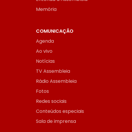
Memória
COMUNICAÇÃO
Agenda
Ao vivo
Notícias
TV Assembleia
Rádio Assembleia
Fotos
Redes sociais
Conteúdos especiais
Sala de imprensa