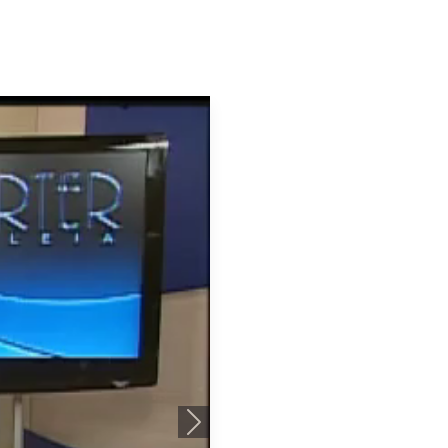
Próximo