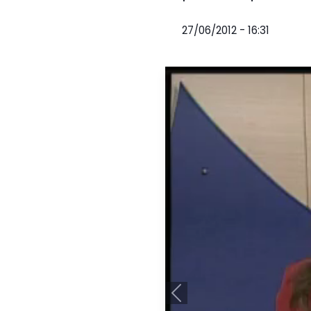
27/06/2012 - 16:31
Anterior