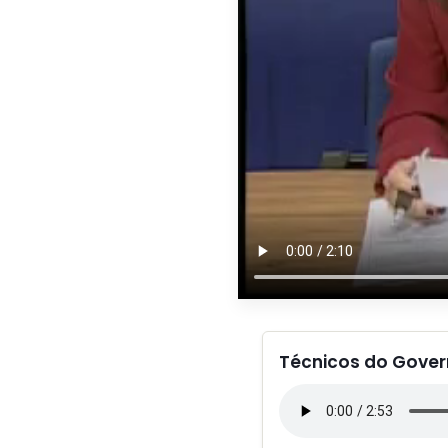
Técnicos do Gover