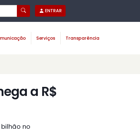
ENTRAR
municação
Serviços
Transparência
chega a R$
bilhão no