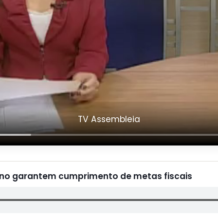
TV Assembleia
no garantem cumprimento de metas fiscais