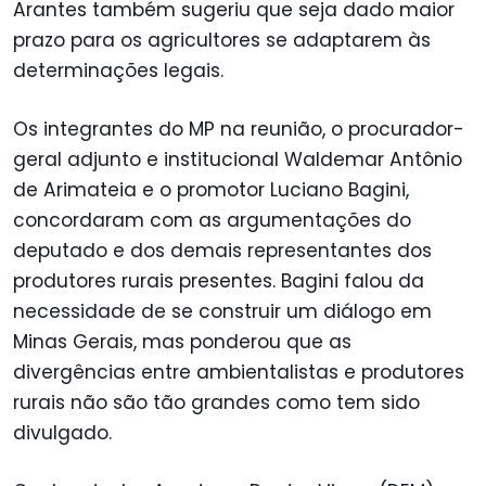
Arantes também sugeriu que seja dado maior
prazo para os agricultores se adaptarem às
determinações legais.
Os integrantes do MP na reunião, o procurador-
geral adjunto e institucional Waldemar Antônio
de Arimateia e o promotor Luciano Bagini,
concordaram com as argumentações do
deputado e dos demais representantes dos
produtores rurais presentes. Bagini falou da
necessidade de se construir um diálogo em
Minas Gerais, mas ponderou que as
divergências entre ambientalistas e produtores
rurais não são tão grandes como tem sido
divulgado.