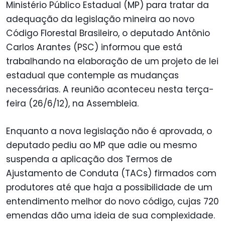
Ministério Público Estadual (MP) para tratar da
adequação da legislação mineira ao novo
Código Florestal Brasileiro, o deputado Antônio
Carlos Arantes (PSC) informou que está
trabalhando na elaboração de um projeto de lei
estadual que contemple as mudanças
necessárias. A reunião aconteceu nesta terça-
feira (26/6/12), na Assembleia.
Enquanto a nova legislação não é aprovada, o
deputado pediu ao MP que adie ou mesmo
suspenda a aplicação dos Termos de
Ajustamento de Conduta (TACs) firmados com
produtores até que haja a possibilidade de um
entendimento melhor do novo código, cujas 720
emendas dão uma ideia de sua complexidade.