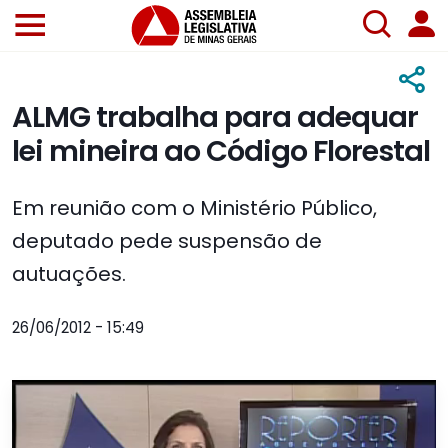
ALMG trabalha para adequar
lei mineira ao Código Florestal
Em reunião com o Ministério Público,
deputado pede suspensão de
autuações.
26/06/2012 - 15:49