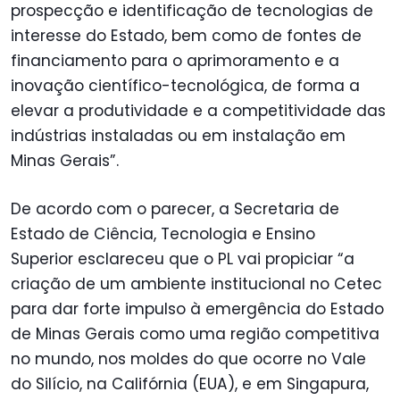
prospecção e identificação de tecnologias de
interesse do Estado, bem como de fontes de
financiamento para o aprimoramento e a
inovação científico-tecnológica, de forma a
elevar a produtividade e a competitividade das
indústrias instaladas ou em instalação em
Minas Gerais”.
De acordo com o parecer, a Secretaria de
Estado de Ciência, Tecnologia e Ensino
Superior esclareceu que o PL vai propiciar “a
criação de um ambiente institucional no Cetec
para dar forte impulso à emergência do Estado
de Minas Gerais como uma região competitiva
no mundo, nos moldes do que ocorre no Vale
do Silício, na Califórnia (EUA), e em Singapura,