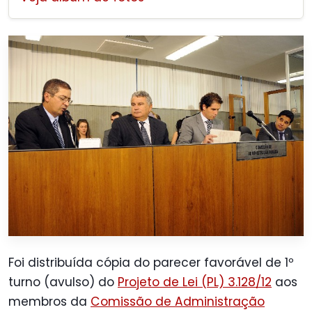
Foi distribuída cópia do parecer favorável de 1º
turno (avulso) do
Projeto de Lei (PL) 3.128/12
aos
membros da
Comissão de Administração