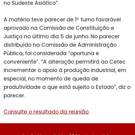
no Sudeste Asiático”.
A matéria teve parecer de 1º turno favorável
aprovado na Comissão de Constituição e
Justiça no último dia 5 de junho. No parecer
distribuído na Comissão de Administração
Pública, foi considerada “oportuna e
conveniente”. “A alteração permitirá ao Cetec
incrementar o apoio à produção industrial, em
especial, no momento de queda de
produtividade a que está sujeito o Estado”, diz o
parecer.
Consulte o resultado da reunião
.