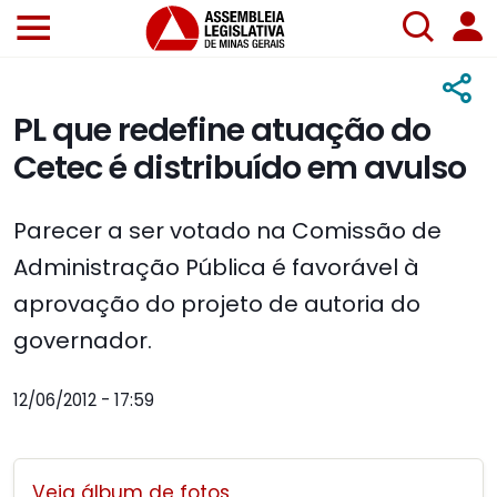
PL que redefine atuação do
Cetec é distribuído em avulso
Parecer a ser votado na Comissão de
Administração Pública é favorável à
aprovação do projeto de autoria do
governador.
12/06/2012 - 17:59
Veja álbum de fotos