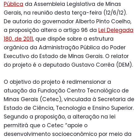
Pública
da Assembleia Legislativa de Minas
Gerais, na reunião desta terça-feira (12/6/12).
De autoria do governador Alberto Pinto Coelho,
a proposição altera o artigo 96 da
Lei Delegada
180, de 2011
, que dispõe sobre a estrutura
orgânica da Administração Pública do Poder
Executivo do Estado de Minas Gerais. O relator
do projeto é o deputado Gustavo Corrêa (DEM).
O objetivo do projeto é redimensionar a
atuação da Fundação Centro Tecnológico de
Minas Gerais (Cetec), vinculada à Secretaria de
Estado de Ciência, Tecnologia e Ensino Superior.
Segundo a proposição, a alteração na lei
permitirá que o Cetec “apoie o
desenvolvimento socioeconômico por meio da