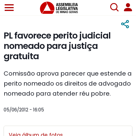
PL favorece perito judicial
nomeado para justiça
gratuita
Comissão aprova parecer que estende a
perito nomeado os direitos de advogado
nomeado para atender réu pobre.
05/06/2012 - 16:05
Veja álbum de fotos