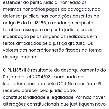
estender ao perito judicial nomeado os
mesmos honorários pagos ao advogado, não
defensor público, nas condições descritas no
artigo 1° da Lei 13.166, a mudança proposta
também assegura ao perito judicial prévia
indenização pelas diligências realizadas em
feitos amparados pela justiça gratuita. Os
valores dos honorários serão fixados na forma
de regulamento.
O PL 1.135/11 é resultante do desarquivamento do
Projeto de Lei 2.794/08, examinado na
legislatura passada pela CCJ. Na ocasião, o PL
recebeu parecer pela juridicidade,
constitucionalidade e legalidade. Por não haver
alterações constitucionais que justifiquem novo