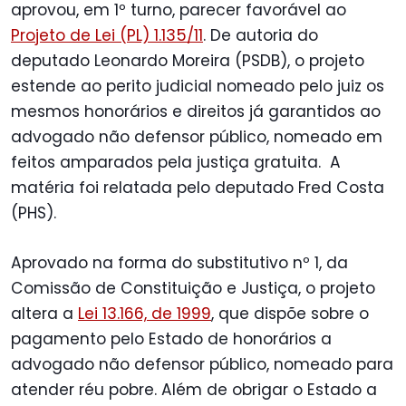
aprovou, em 1º turno, parecer favorável ao
Projeto de Lei (PL) 1.135/11
. De autoria do
deputado Leonardo Moreira (PSDB), o projeto
estende ao perito judicial nomeado pelo juiz os
mesmos honorários e direitos já garantidos ao
advogado não defensor público, nomeado em
feitos amparados pela justiça gratuita. A
matéria foi relatada pelo deputado Fred Costa
(PHS).
Aprovado na forma do substitutivo nº 1, da
Comissão de Constituição e Justiça, o projeto
altera a
Lei 13.166, de 1999
, que dispõe sobre o
pagamento pelo Estado de honorários a
advogado não defensor público, nomeado para
atender réu pobre. Além de obrigar o Estado a