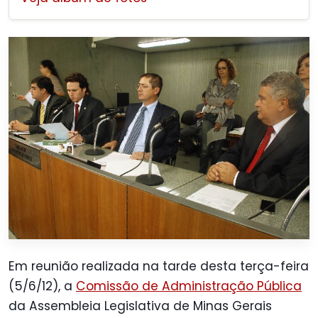
Em reunião realizada na tarde desta terça-feira
(5/6/12), a
Comissão de Administração Pública
da Assembleia Legislativa de Minas Gerais