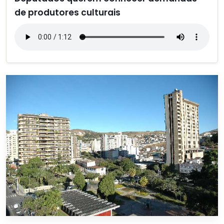
de produtores culturais