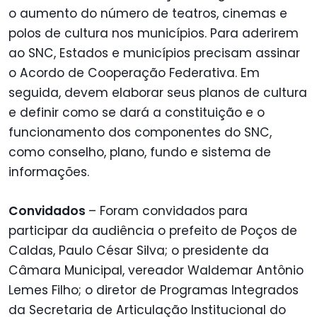
o aumento do número de teatros, cinemas e
polos de cultura nos municípios. Para aderirem
ao SNC, Estados e municípios precisam assinar
o Acordo de Cooperação Federativa. Em
seguida, devem elaborar seus planos de cultura
e definir como se dará a constituição e o
funcionamento dos componentes do SNC,
como conselho, plano, fundo e sistema de
informações.
Convidados
– Foram convidados para
participar da audiência o prefeito de Poços de
Caldas, Paulo César Silva; o presidente da
Câmara Municipal, vereador Waldemar Antônio
Lemes Filho; o diretor de Programas Integrados
da Secretaria de Articulação Institucional do