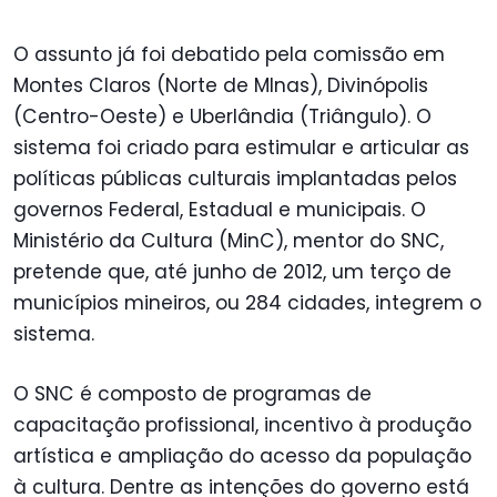
O assunto já foi debatido pela comissão em
Montes Claros (Norte de MInas), Divinópolis
(Centro-Oeste) e Uberlândia (Triângulo). O
sistema foi criado para estimular e articular as
políticas públicas culturais implantadas pelos
governos Federal, Estadual e municipais. O
Ministério da Cultura (MinC), mentor do SNC,
pretende que, até junho de 2012, um terço de
municípios mineiros, ou 284 cidades, integrem o
sistema.
O SNC é composto de programas de
capacitação profissional, incentivo à produção
artística e ampliação do acesso da população
à cultura. Dentre as intenções do governo está