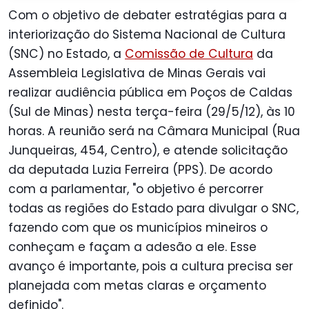
Com o objetivo de debater estratégias para a
interiorização do Sistema Nacional de Cultura
(SNC) no Estado, a
Comissão de Cultura
da
Assembleia Legislativa de Minas Gerais vai
realizar audiência pública em Poços de Caldas
(Sul de Minas) nesta terça-feira (29/5/12), às 10
horas. A reunião será na Câmara Municipal (Rua
Junqueiras, 454, Centro), e atende solicitação
da deputada Luzia Ferreira (PPS). De acordo
com a parlamentar, "o objetivo é percorrer
todas as regiões do Estado para divulgar o SNC,
fazendo com que os municípios mineiros o
conheçam e façam a adesão a ele. Esse
avanço é importante, pois a cultura precisa ser
planejada com metas claras e orçamento
definido".