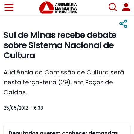
Sul de Minas recebe debate
sobre Sistema Nacional de
Cultura
Audiência da Comissão de Cultura será
nesta terça-feira (29), em Poços de
Caldas.
25/05/2012 - 16:38
Deputados querem conhecer demandas